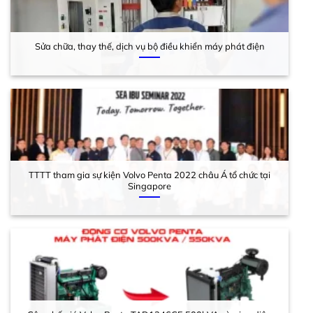
Sửa chữa, thay thế, dịch vụ bộ điều khiển máy phát điện
TTTT tham gia sự kiện Volvo Penta 2022 châu Á tổ chức tại
Singapore