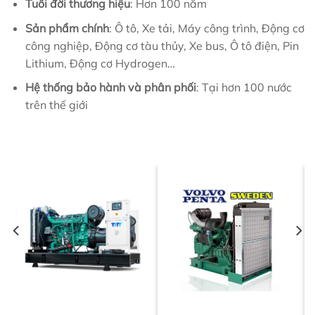
Tuổi đời thương hiệu
: Hơn 100 năm
Sản phẩm chính
: Ô tô, Xe tải, Máy công trình, Động cơ
công nghiệp, Động cơ tàu thủy, Xe bus, Ô tô điện, Pin
Lithium, Động cơ Hydrogen…
Hệ thống bảo hành và phân phối
: Tại hơn 100 nước
trên thế giới