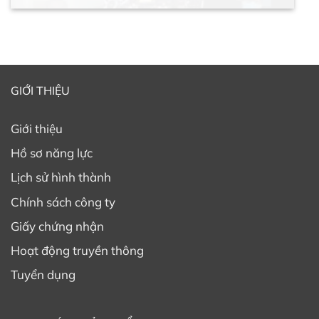
GIỚI THIỆU
Giới thiệu
Hồ sơ năng lực
Lịch sử hình thành
Chính sách công ty
Giấy chứng nhận
Hoạt động truyền thông
Tuyển dụng