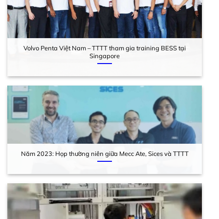
Volvo Penta Việt Nam – TTTT tham gia training BESS tại
Singapore
Năm 2023: Họp thường niên giữa Mecc Ate, Sices và TTTT