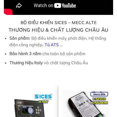
BỘ ĐIỀU KHIỂN SICES – MECC ALTE
THƯƠNG HIỆU & CHẤT LƯỢNG CHÂU ÂU
Sản phẩm
: Bộ điều khiển máy phát điện, Hệ thống
điện công nghiệp,
Tủ ATS
…
Bảo hành 3 năm
cho toàn bộ sản phẩm
Thương hiệu Italy
và chất lượng Châu Âu