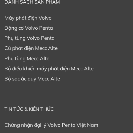
DANH SÁCH SẢN PHẨM
Máy phát điện Volvo
Động cơ Volvo Penta
Phụ tùng Volvo Penta
Củ phát điện Mecc Alte
Phụ tùng Mecc Alte
Bộ điều khiển máy phát điện Mecc Alte
Bộ sạc ắc quy Mecc Alte
TIN TỨC & KIẾN THỨC
Chứng nhận đại lý Volvo Penta Việt Nam