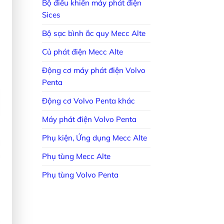
Bộ điều khiển máy phát điện
Sices
Bộ sạc bình ắc quy Mecc Alte
Củ phát điện Mecc Alte
Động cơ máy phát điện Volvo
Penta
Động cơ Volvo Penta khác
Máy phát điện Volvo Penta
Phụ kiện, Ứng dụng Mecc Alte
Phụ tùng Mecc Alte
Phụ tùng Volvo Penta