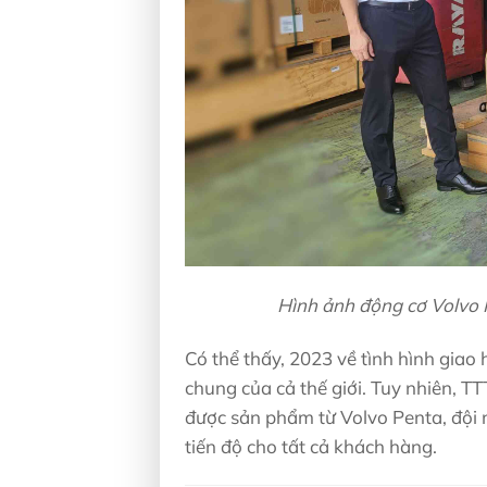
Hình ảnh động cơ Volvo
Có thể thấy, 2023 về tình hình gia
chung của cả thế giới. Tuy nhiên, T
được sản phẩm từ Volvo Penta, đội 
tiến độ cho tất cả khách hàng.