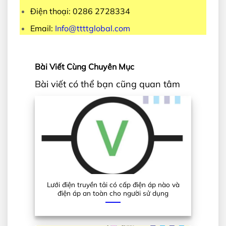
Điện thoại: 0286 2728334
Email:
Info@ttttglobal.com
Bài Viết Cùng Chuyên Mục
Bài viết có thể bạn cũng quan tâm
Lưới điện truyền tải có cấp điện áp nào và
điện áp an toàn cho người sử dụng