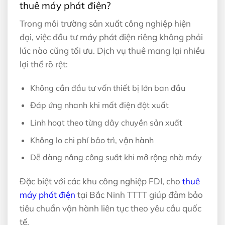
thuê máy phát điện?
Trong môi trường sản xuất công nghiệp hiện
đại, việc đầu tư máy phát điện riêng không phải
lúc nào cũng tối ưu. Dịch vụ thuê mang lại nhiều
lợi thế rõ rệt:
Không cần đầu tư vốn thiết bị lớn ban đầu
Đáp ứng nhanh khi mất điện đột xuất
Linh hoạt theo từng dây chuyền sản xuất
Không lo chi phí bảo trì, vận hành
Dễ dàng nâng công suất khi mở rộng nhà máy
Đặc biệt với các khu công nghiệp FDI, cho
thuê
máy phát điện
tại Bắc Ninh TTTT giúp đảm bảo
tiêu chuẩn vận hành liên tục theo yêu cầu quốc
tế.