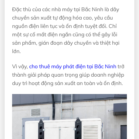
Đặc thù của các nhà máy tại Bắc Ninh là dây
chuyền sản xuất tự động hóa cao, yêu cầu
nguồn điện liên tục và ổn định tuyệt đối. Chỉ
một sự cố mất điện ngắn cũng có thể gây lỗi
sản phẩm, gián đoạn dây chuyền và thiệt hại
lớn.
Vì vậy,
cho thuê máy phát điện tại Bắc Ninh
trở
thành giải pháp quan trọng giúp doanh nghiệp
duy trì hoạt động sản xuất an toàn và ổn định.