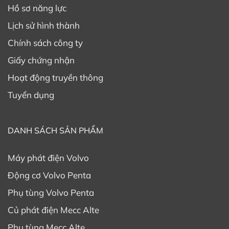
Hồ sơ năng lực
Lịch sử hình thành
Chính sách công ty
Giấy chứng nhận
Hoạt động truyền thông
Tuyển dụng
DANH SÁCH SẢN PHẨM
Máy phát điện Volvo
Động cơ Volvo Penta
Phụ tùng Volvo Penta
Củ phát điện Mecc Alte
Phụ tùng Mecc Alte