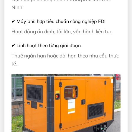
Ninh.
✔ Máy phù hợp tiêu chuẩn công nghiệp FDI
Hoạt động ổn định, tải lớn, vận hành liên tục.
✔ Linh hoạt theo từng giai đoạn
Thuê ngắn hạn hoặc dài hạn theo nhu cầu thực
tế.