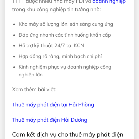
TTTT được nhiều nhà máy FDI và
doanh nghiệp
trong khu công nghiệp tin tưởng nhờ:
Kho máy số lượng lớn, sẵn sàng cung ứng
Đáp ứng nhanh các tình huống khẩn cấp
Hỗ trợ kỹ thuật 24/7 tại KCN
Hợp đồng rõ ràng, minh bạch chi phí
Kinh nghiệm phục vụ doanh nghiệp công
nghiệp lớn
Xem thêm bài viết:
Thuê máy phát điện tại Hải Phòng
Thuê máy phát điện Hải Dương
Cam kết dịch vụ cho thuê máy phát điện