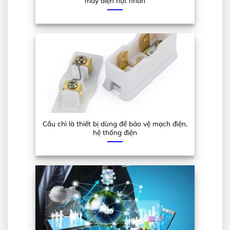
máy điện hạt nhân
Cầu chì là thiết bị dùng để bảo vệ mạch điện,
hệ thống điện