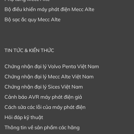
Bộ điều khiển máy phát điện Mecc Alte
Bộ sạc ắc quy Mecc Alte
TIN TỨC & KIẾN THỨC
Chứng nhận đại lý Volvo Penta Việt Nam
Chứng nhận đại lý Mecc Alte Việt Nam
Chứng nhận đại lý Sices Việt Nam
Cảnh báo AVR máy phát điện giả
Cách sửa các lỗi của máy phát điện
Hỏi đáp kỹ thuật
Thông tin về sản phẩm các hãng