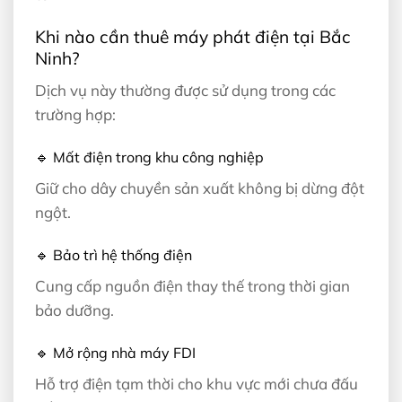
Khi nào cần thuê máy phát điện tại Bắc
Ninh?
Dịch vụ này thường được sử dụng trong các
trường hợp:
🔹 Mất điện trong khu công nghiệp
Giữ cho dây chuyền sản xuất không bị dừng đột
ngột.
🔹 Bảo trì hệ thống điện
Cung cấp nguồn điện thay thế trong thời gian
bảo dưỡng.
🔹 Mở rộng nhà máy FDI
Hỗ trợ điện tạm thời cho khu vực mới chưa đấu