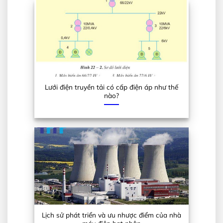
Lưới điện truyền tải có cấp điện áp như thế
nào?
Lịch sử phát triển và ưu nhược điểm của nhà