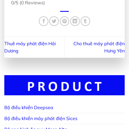
0/5
(0 Reviews)
Thuê máy phát điện Hải
Cho thuê máy phát điện
Dương
Hưng Yên
Bộ điều khiển Deepsea
Bộ điều khiển máy phát điện Sices