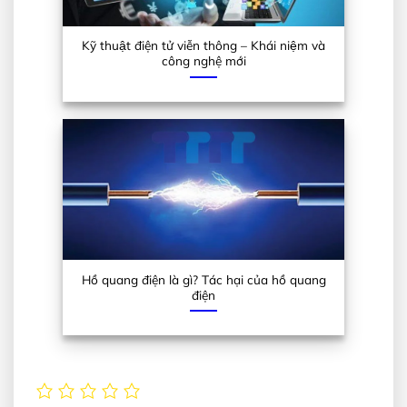
Kỹ thuật điện tử viễn thông – Khái niệm và
công nghệ mới
Hồ quang điện là gì? Tác hại của hồ quang
điện