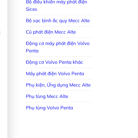
Bộ điều khiển máy phát điện
Sices
Bộ sạc bình ắc quy Mecc Alte
Củ phát điện Mecc Alte
Động cơ máy phát điện Volvo
Penta
Động cơ Volvo Penta khác
Máy phát điện Volvo Penta
Phụ kiện, Ứng dụng Mecc Alte
Phụ tùng Mecc Alte
Phụ tùng Volvo Penta