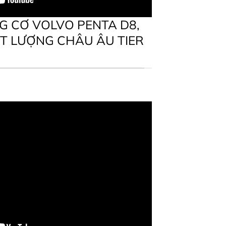
 CƠ VOLVO PENTA D8,
T LƯỢNG CHÂU ÂU TIER