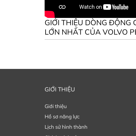
GIỚI THIỆU DÒNG ĐỘNG
LỚN NHẤT CỦA VOLVO P
GIỚI THIỆU
Giới thiệu
Hồ sơ năng lực
Lịch sử hình thành