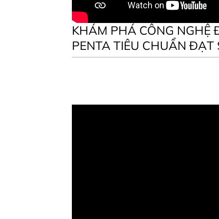
KHÁM PHÁ CÔNG NGHỆ 
PENTA TIÊU CHUẨN ĐẠT 