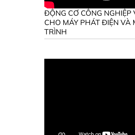
ĐỘNG CƠ CÔNG NGHIỆP 
CHO MÁY PHÁT ĐIỆN VÀ
TRÌNH