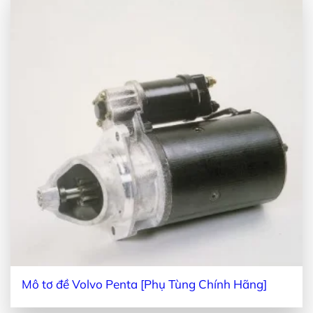
Mô tơ đề Volvo Penta [Phụ Tùng Chính Hãng]