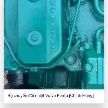
Bộ chuyển đổi nhiệt Volvo Penta [Chính Hãng]