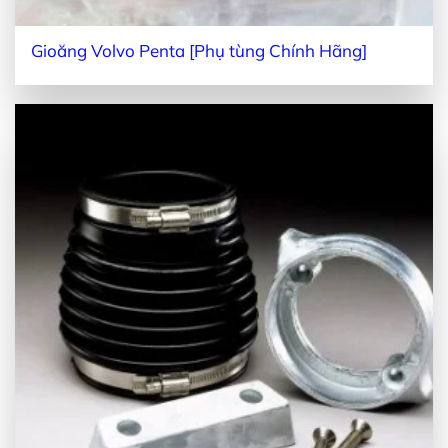
Gioăng Volvo Penta [Phụ tùng Chính Hãng]