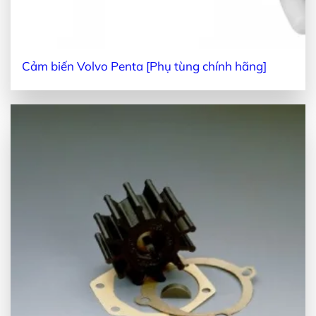
Cảm biến Volvo Penta [Phụ tùng chính hãng]