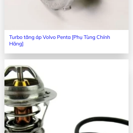
Turbo tăng áp Volvo Penta [Phụ Tùng Chính
Hãng]