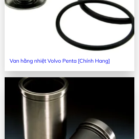
Van hằng nhiệt Volvo Penta [Chính Hang]