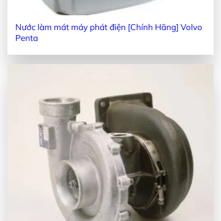
Nước làm mát máy phát điện [Chính Hãng] Volvo
Penta