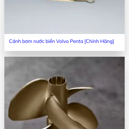
Cánh bơm nước biển Volvo Penta [Chính Hãng]