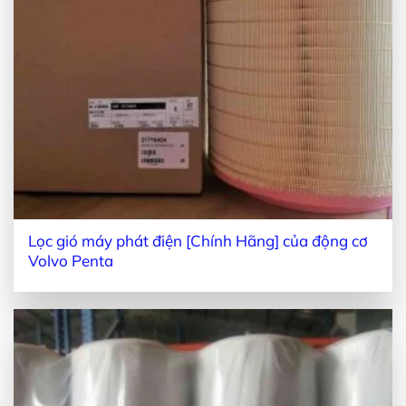
Lọc gió máy phát điện [Chính Hãng] của động cơ
Volvo Penta