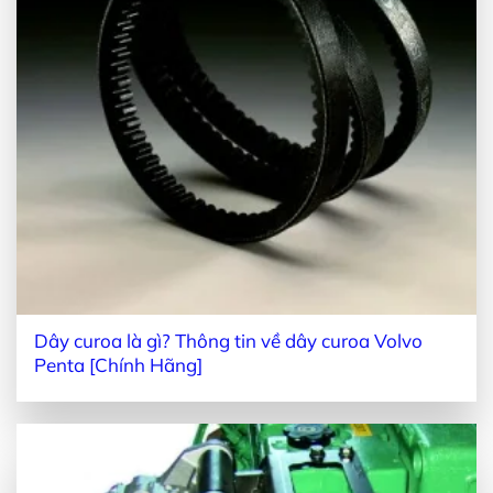
Dây curoa là gì? Thông tin về dây curoa Volvo
Penta [Chính Hãng]