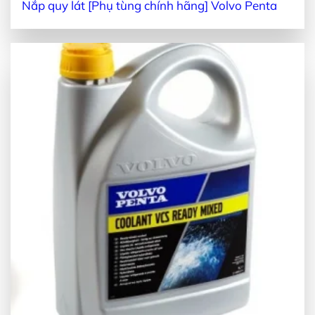
Nắp quy lát [Phụ tùng chính hãng] Volvo Penta