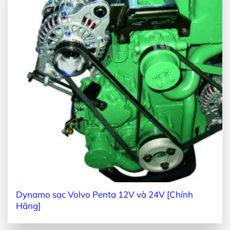
Dynamo sạc Volvo Penta 12V và 24V [Chính
Hãng]