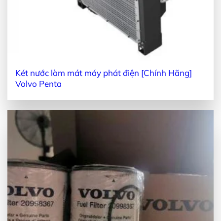
Két nước làm mát máy phát điện [Chính Hãng]
Volvo Penta