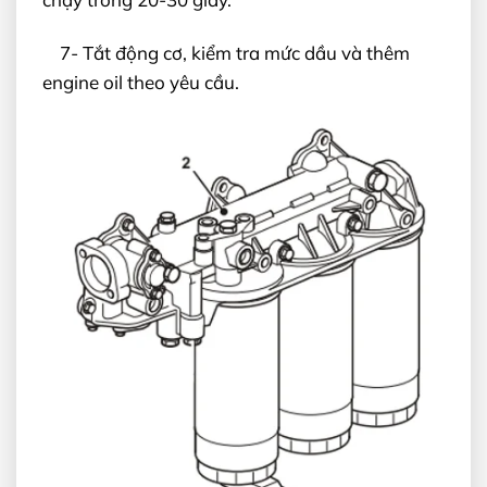
7- Tắt động cơ, kiểm tra mức dầu và thêm
engine oil theo yêu cầu.