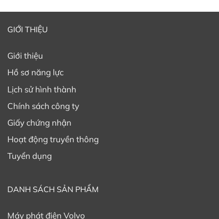
GIỚI THIỆU
Giới thiệu
Hồ sơ năng lực
Lịch sử hình thành
Chính sách công ty
Giấy chứng nhận
Hoạt động truyền thông
Tuyển dụng
DANH SÁCH SẢN PHẨM
Máy phát điện Volvo