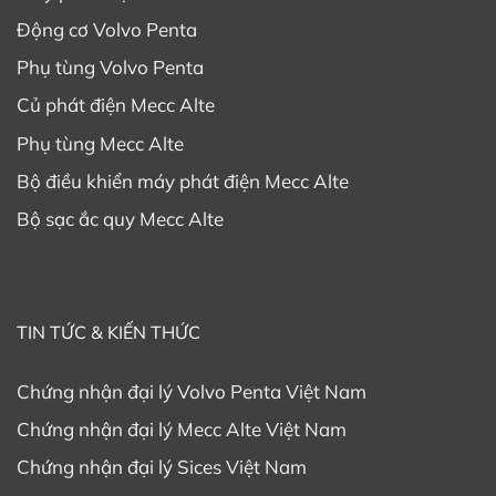
Động cơ Volvo Penta
Phụ tùng Volvo Penta
Củ phát điện Mecc Alte
Phụ tùng Mecc Alte
Bộ điều khiển máy phát điện Mecc Alte
Bộ sạc ắc quy Mecc Alte
TIN TỨC & KIẾN THỨC
Chứng nhận đại lý Volvo Penta Việt Nam
Chứng nhận đại lý Mecc Alte Việt Nam
Chứng nhận đại lý Sices Việt Nam