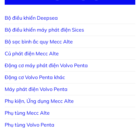
Bộ điều khiển Deepsea
Bộ điều khiển máy phát điện Sices
Bộ sạc bình ắc quy Mecc Alte
Củ phát điện Mecc Alte
Động cơ máy phát điện Volvo Penta
Động cơ Volvo Penta khác
Máy phát điện Volvo Penta
Phụ kiện, Ứng dụng Mecc Alte
Phụ tùng Mecc Alte
Phụ tùng Volvo Penta