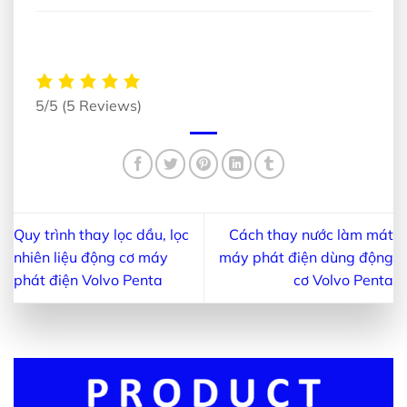
5/5
(5 Reviews)
Quy trình thay lọc dầu, lọc
Cách thay nước làm mát
nhiên liệu động cơ máy
máy phát điện dùng động
phát điện Volvo Penta
cơ Volvo Penta