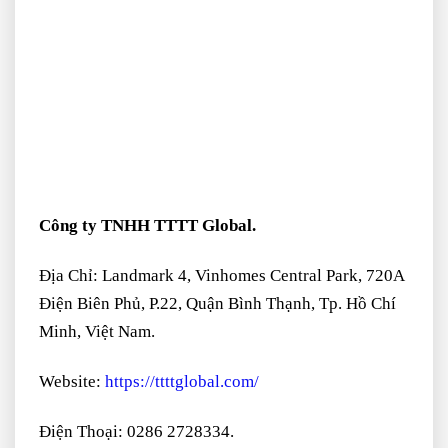
Công ty TNHH TTTT Global.
Địa Chỉ: Landmark 4, Vinhomes Central Park, 720A
Điện Biên Phủ, P.22, Quận Bình Thạnh, Tp. Hồ Chí
Minh, Việt Nam.
Website:
https://ttttglobal.com/
Điện Thoại: 0286 2728334.