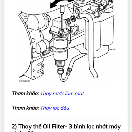
Tham khảo:
Thay nước làm mát
Tham khảo:
Thay lọc dầu
2) Thay thế Oil Filter- 3 bình lọc nhớt máy