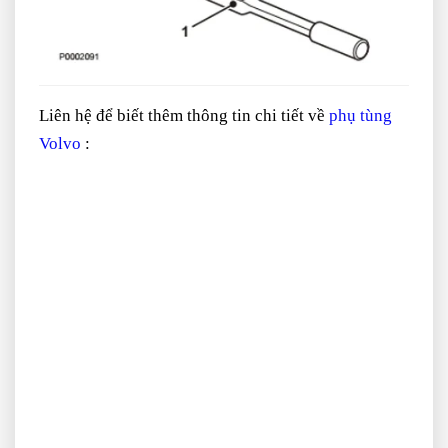
Liên hệ để biết thêm thông tin chi tiết về
phụ tùng
Volvo
: