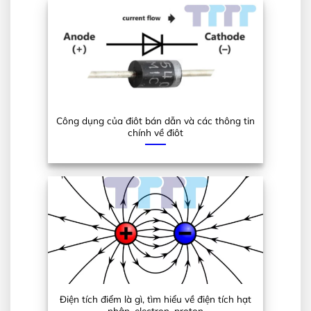
Công dụng của điôt bán dẫn và các thông tin
chính về điôt
Điện tích điểm là gì, tìm hiểu về điện tích hạt
nhân, electron, proton