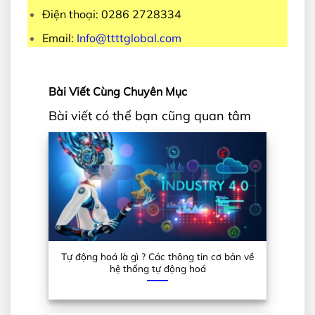
Điện thoại: 0286 2728334
Email:
Info@ttttglobal.com
Bài Viết Cùng Chuyên Mục
Bài viết có thể bạn cũng quan tâm
Tự động hoá là gì ? Các thông tin cơ bản về
hệ thống tự động hoá