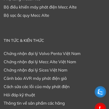
Bộ điều khiển máy phát điện Mecc Alte
Bộ sạc ắc quy Mecc Alte
TIN TỨC & KIẾN THỨC
Chứng nhận đại lý Volvo Penta Việt Nam
Chứng nhận đại lý Mecc Alte Việt Nam
Chứng nhận đại lý Sices Việt Nam
Cảnh báo AVR máy phát điện giả
Cách sửa các lỗi của máy phát điện
Hỏi đáp kỹ thuật
Thông tin về sản phẩm các hãng