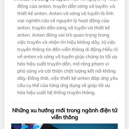
động của anten, truyền dẫn sóng vô tuyến, và
thiết kế anten. Anten và sóng vô tuyến là lĩnh
vực nghiên cứu về nguyên lý hoạt động của
anten, truyền dẫn sóng vô tuyến và thiết kế
anten. Anten đóng vai trò quan trọng trong
việc truyền và nhận tín hiệu không dây, từ việc
truyền thông tin đến viễn thông di động.Hiểu rõ
về anten và sóng vô tuyến giúp chúng ta tối ưu
hóa hiệu suất truyền dẫn, mở rộng phạm vi
phủ sóng và cải thiện chất lượng kết nối không
dây. Đồng thời, việc thiết kế anten đáp ứng yêu
cầu cụ thể của từng ứng dụng sẽ giúp tối ưu
hóa hiệu suất hệ thống truyền thông.
Những xu hướng mới trong ngành điện tử
viễn thông