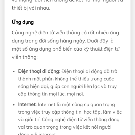
thiết bị với nhau.
Ứng dụng
Công nghệ điện tử viễn thông có rất nhiều ứng
dụng trong đời sống hàng ngày. Dưới đây là
một số ứng dụng phổ biến của kỹ thuật điện tử
viễn thông:
Điện thoại di động
: Điện thoại di động đã trở
thành một phần không thể thiếu trong cuộc
sống hiện đại, giúp con người liên lạc và truy
cập thông tin mọi lúc, mọi nơi.
Internet
: Internet là một công cụ quan trọng
trong việc truy cập thông tin, học tập, làm việc
và giải trí. Công nghệ điện tử viễn thông đóng
vai trò quan trọng trong việc kết nối người
dùng với internet.