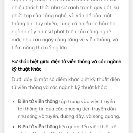
nhiều thách thức như sự cạnh tranh gay gắt, sự
phức tạp của công nghệ, và vấn đề bảo mật
thông tin. Tuy nhiên, cũng có nhiều cơ hội cho
ngành này như sự phát triển của công nghệ
mới, nhu cầu ngày càng tăng về viễn thông, và
tiềm năng thị trường lớn.
Sự khác biệt giữa điện tử viễn thông và các ngành
kỹ thuật khác
Dưới đây là một số điểm khác biệt kỹ thuật điện
tử viễn thông và các ngành kỹ thuật khác:
Điện tử viễn thông
tập trung vào việc truyền
tải thông tin qua các phương tiện truyền dẫn
như sóng vô tuyến, đường dây, và sóng quang.
Điện tử viễn thông
liên quan đến việc thiết kế,