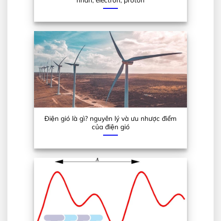
Điện gió là gì? nguyên lý và ưu nhược điểm
của điện gió