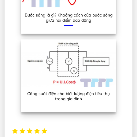
Bước sóng là gì? Khoảng cách của bước sóng
giữa hai điểm dao động
Công suất điện cho biết lượng điện tiêu thụ
trong gia đình