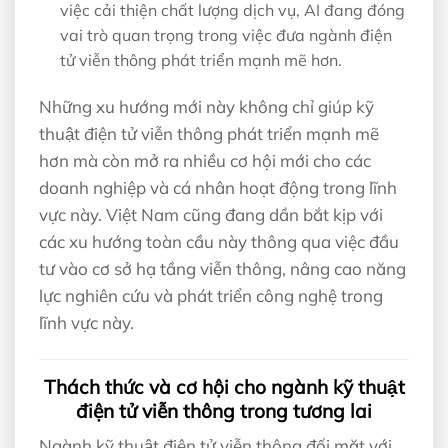
việc cải thiện chất lượng dịch vụ, AI đang đóng
vai trò quan trọng trong việc đưa ngành điện
tử viễn thông phát triển mạnh mẽ hơn.
Những xu hướng mới này không chỉ giúp kỹ
thuật điện tử viễn thông phát triển mạnh mẽ
hơn mà còn mở ra nhiều cơ hội mới cho các
doanh nghiệp và cá nhân hoạt động trong lĩnh
vực này. Việt Nam cũng đang dần bắt kịp với
các xu hướng toàn cầu này thông qua việc đầu
tư vào cơ sở hạ tầng viễn thông, nâng cao năng
lực nghiên cứu và phát triển công nghệ trong
lĩnh vực này.
Thách thức và cơ hội cho ngành kỹ thuật
điện tử viễn thông trong tương lai
Ngành kỹ thuật điện tử viễn thông đối mặt với