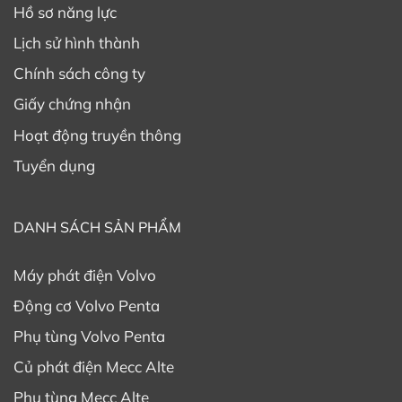
Hồ sơ năng lực
Lịch sử hình thành
Chính sách công ty
Giấy chứng nhận
Hoạt động truyền thông
Tuyển dụng
DANH SÁCH SẢN PHẨM
Máy phát điện Volvo
Động cơ Volvo Penta
Phụ tùng Volvo Penta
Củ phát điện Mecc Alte
Phụ tùng Mecc Alte