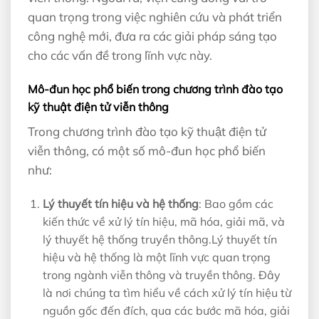
quan trọng trong việc nghiên cứu và phát triển
công nghệ mới, đưa ra các giải pháp sáng tạo
cho các vấn đề trong lĩnh vực này.
Mô-đun học phổ biến trong chương trình đào tạo
kỹ thuật điện tử viễn thông
Trong chương trình đào tạo kỹ thuật điện tử
viễn thông, có một số mô-đun học phổ biến
như:
Lý thuyết tín hiệu và hệ thống
: Bao gồm các
kiến thức về xử lý tín hiệu, mã hóa, giải mã, và
lý thuyết hệ thống truyền thông.Lý thuyết tín
hiệu và hệ thống là một lĩnh vực quan trọng
trong ngành viễn thông và truyền thông. Đây
là nơi chúng ta tìm hiểu về cách xử lý tín hiệu từ
nguồn gốc đến đích, qua các bước mã hóa, giải