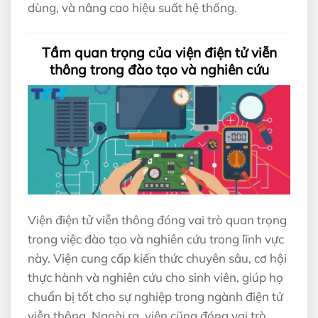
dùng, và nâng cao hiệu suất hệ thống.
Tầm quan trọng của viện điện tử viễn
thông trong đào tạo và nghiên cứu
Viện điện tử viễn thông đóng vai trò quan trọng
trong việc đào tạo và nghiên cứu trong lĩnh vực
này. Viện cung cấp kiến thức chuyên sâu, cơ hội
thực hành và nghiên cứu cho sinh viên, giúp họ
chuẩn bị tốt cho sự nghiệp trong ngành điện tử
viễn thông. Ngoài ra, viện cũng đóng vai trò