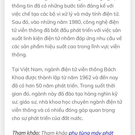
thông tin đã có những bước tiến đáng kể với
việc chế tạo các bộ vi xử lý và máy tính điện tử.
Sau đó, vào những năm 1980, công nghệ điện
tử viễn thông đã bắt đầu phát triển với việc sản
xuất linh kiện điện tử nhằm đáp ứng nhu cầu về
các sản phẩm hiệu suất cao trong lĩnh vực viễn
thông.
Tại Việt Nam, ngành điện tử viễn thông Bách
Khoa được thành lập từ năm 1962 và đến nay
đã có hơn 50 năm phát triển. Trong suốt thời
gian đó, ngành này đã đào tạo hàng nghìn kỹ
sư, giáo sư, nhà khoa học chuyên ngành điện tử
viễn thông và có nhiều đóng góp quan trọng
cho sự phát triển của đất nước.
Tham khảo:
Tham khảo
phụ tùng máy phát