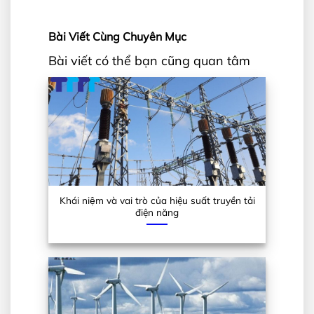
Bài Viết Cùng Chuyên Mục
Bài viết có thể bạn cũng quan tâm
Khái niệm và vai trò của hiệu suất truyền tải
điện năng