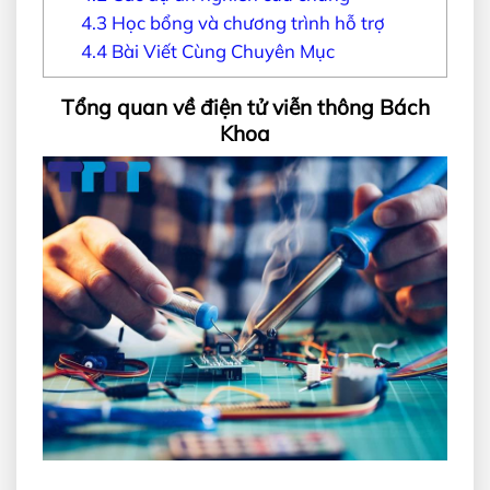
4.3
Học bổng và chương trình hỗ trợ
4.4
Bài Viết Cùng Chuyên Mục
Tổng quan về điện tử viễn thông Bách
Khoa