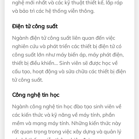
nghệ mới nhất và các kỹ thuật thiết kế, lắp ráp
và bảo trì các hệ thống viễn thông.
Điện tử công suất
Ngành điện tử công suất liên quan đến việc
nghiên cứu và phát triển các thiết bị điện tử có
công suất lớn như máy biến áp, máy phát điện,
thiết bị điều khiển… Sinh viên sẽ được học về
cấu tạo, hoạt động và sửa chữa các thiết bị điện
tử công suất.
Công nghệ tin học
Ngành công nghệ tin học đào tạo sinh viên về
các kiến thức và kỹ năng về máy tính, phần
mềm và mạng máy tính. Những kiến thức này
rất quan trọng trong việc xây dựng và quản lý