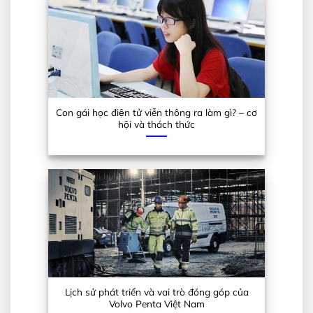
Con gái học điện tử viễn thông ra làm gì? – cơ
hội và thách thức
Lịch sử phát triển và vai trò đóng góp của
Volvo Penta Việt Nam