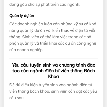
đóng góp cho sự phát triển của ngành.
Quản lý dự án
Các doanh nghiệp luôn cần những kỹ sư có khả
năng quản lý dự án với kiến thức về điện tử viễn
thông. Sinh viên có thể làm việc trong các bộ
phận quản lý và triển khai các dự án công nghệ
của doanh nghiệp.
Yêu cầu tuyển sinh và chương trình đào
tạo của ngành điện tử viễn thông Bách
Khoa
Để đủ điều kiện tuyển sinh vào ngành điện tử
viễn thông bách khoa, sinh viên cần đạt các yêu
cầu sau: