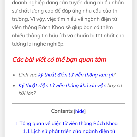
doanh nghiệp đang cần tuyển dụng nhiều nhân
sự chất lượng cao để đáp ứng nhu cầu của thị
trường. Vì vậy, việc tìm hiểu về ngành điện tử
viễn thông Bách Khoa sẽ giúp bạn có thêm
nhiều thông tin hữu ích và chuẩn bị tốt nhất cho
tương lai nghề nghiệp.
Các bài viết có thể bạn quan tâm
Lĩnh vực
kỹ thuật điện tử viễn thông làm gì
?
Kỹ thuật điện tử viễn thông khó xin việc
hay cơ
hội lớn?
Contents
[
hide
]
1
Tổng quan về điện tử viễn thông Bách Khoa
1.1
Lịch sử phát triển của ngành điện tử