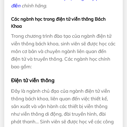
điện
chính hãng.
Các ngành học trong điện tử viễn thông Bách
Khoa
Trong chương trình đào tạo của ngành điện tử
viễn thông bách khoa, sinh viên sẽ được học các
môn cơ bản và chuyên ngành liên quan đến
điện tử và truyền thông. Các ngành học chính
bao gồm:
Điện tử viễn thông
Đây là ngành chủ đạo của ngành điện tử viễn
thông bách khoa, liên quan đến việc thiết kế,
sản xuất và vận hành các thiết bị viễn thông
như viễn thông di động, đài truyền hình, đài
phát thanh… Sinh viên sẽ được học về các công