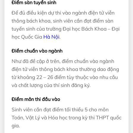
Điểm sàn tuyển sinh
Để đủ điều kiện dự thi vào ngành điện tử viễn
thông bách khoa, sinh viên cần đạt điểm sàn
tuyển sinh của trường Đại học Bách Khoa – Đại
học Quốc Gia
Hà Nội
.
Điểm chuẩn vào ngành
Như đã đề cập ở trên, điểm chuẩn vào ngành
điện tử viễn thông bách khoa thường dao động
từ khoảng 22 – 26 điểm tùy thuộc vào nhu cầu
và chất lượng của thí sinh đăng ký.
Điểm môn thi đầu vào
Sinh viên cần đạt điểm tối thiểu 5 cho môn
Toán, Vật Lý và Hóa học trong kỳ thi THPT quốc
gia.