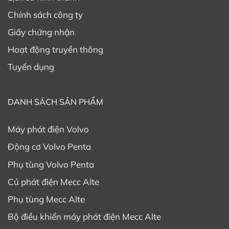
Chính sách công ty
Giấy chứng nhận
Hoạt động truyền thông
Tuyển dụng
DANH SÁCH SẢN PHẨM
Máy phát điện Volvo
Động cơ Volvo Penta
Phụ tùng Volvo Penta
Củ phát điện Mecc Alte
Phụ tùng Mecc Alte
Bộ điều khiển máy phát điện Mecc Alte