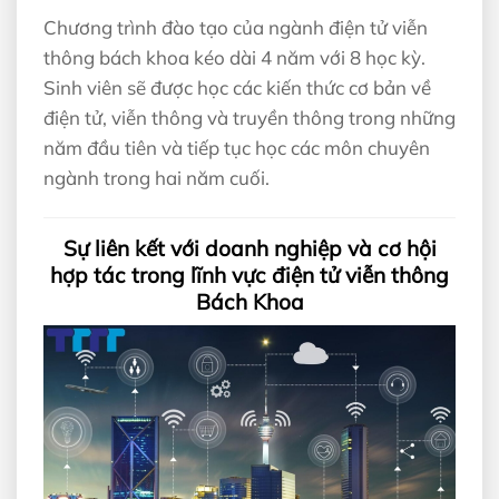
Chương trình đào tạo của ngành điện tử viễn
thông bách khoa kéo dài 4 năm với 8 học kỳ.
Sinh viên sẽ được học các kiến thức cơ bản về
điện tử, viễn thông và truyền thông trong những
năm đầu tiên và tiếp tục học các môn chuyên
ngành trong hai năm cuối.
Sự liên kết với doanh nghiệp và cơ hội
hợp tác trong lĩnh vực điện tử viễn thông
Bách Khoa