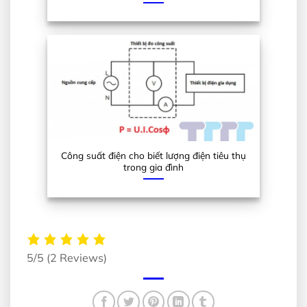
Công suất điện cho biết lượng điện tiêu thụ
trong gia đình
5/5
(2 Reviews)