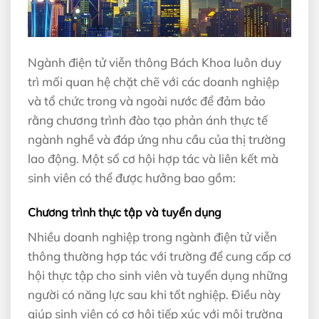
Ngành điện tử viễn thông Bách Khoa luôn duy
trì mối quan hệ chặt chẽ với các doanh nghiệp
và tổ chức trong và ngoài nước để đảm bảo
rằng chương trình đào tạo phản ánh thực tế
ngành nghề và đáp ứng nhu cầu của thị trường
lao động. Một số cơ hội hợp tác và liên kết mà
sinh viên có thể được hưởng bao gồm:
Chương trình thực tập và tuyển dụng
Nhiều doanh nghiệp trong ngành điện tử viễn
thông thường hợp tác với trường để cung cấp cơ
hội thực tập cho sinh viên và tuyển dụng những
người có năng lực sau khi tốt nghiệp. Điều này
giúp sinh viên có cơ hội tiếp xúc với môi trường