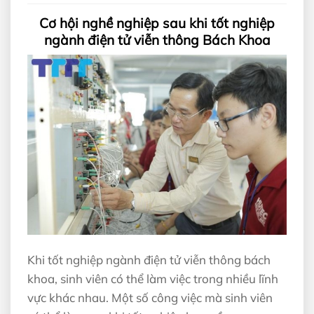
Cơ hội nghề nghiệp sau khi tốt nghiệp
ngành điện tử viễn thông Bách Khoa
Khi tốt nghiệp ngành điện tử viễn thông bách
khoa, sinh viên có thể làm việc trong nhiều lĩnh
vực khác nhau. Một số công việc mà sinh viên