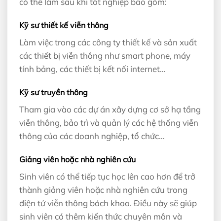
có thể làm sau khi tốt nghiệp bao gồm:
Kỹ sư thiết kế viễn thông
Làm việc trong các công ty thiết kế và sản xuất
các thiết bị viễn thông như smart phone, máy
tính bảng, các thiết bị kết nối internet…
Kỹ sư truyền thông
Tham gia vào các dự án xây dựng cơ sở hạ tầng
viễn thông, bảo trì và quản lý các hệ thống viễn
thông của các doanh nghiệp, tổ chức…
Giảng viên hoặc nhà nghiên cứu
Sinh viên có thể tiếp tục học lên cao hơn để trở
thành giảng viên hoặc nhà nghiên cứu trong
điện tử viễn thông bách khoa. Điều này sẽ giúp
sinh viên có thêm kiến thức chuyên môn và