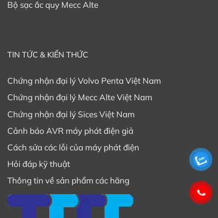
Bộ sạc ắc quy Mecc Alte
TIN TỨC & KIẾN THỨC
Chứng nhận đại lý Volvo Penta Việt Nam
Chứng nhận đại lý Mecc Alte Việt Nam
Chứng nhận đại lý Sices Việt Nam
Cảnh báo AVR máy phát điện giả
Cách sửa các lỗi của máy phát điện
Hỏi đáp kỹ thuật
Thông tin về sản phẩm các hãng