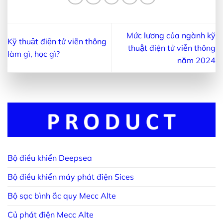
Mức lương của ngành kỹ
Kỹ thuật điện tử viễn thông
thuật điện tử viễn thông
làm gì, học gì?
năm 2024
Bộ điều khiển Deepsea
Bộ điều khiển máy phát điện Sices
Bộ sạc bình ắc quy Mecc Alte
Củ phát điện Mecc Alte