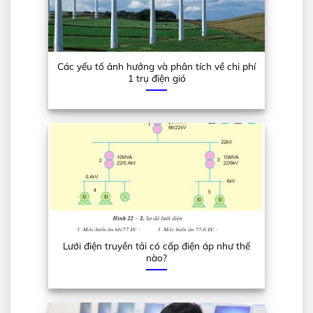
Các yếu tố ảnh hưởng và phân tích về chi phí
1 trụ điện gió
Lưới điện truyền tải có cấp điện áp như thế
nào?