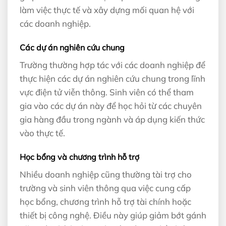
làm việc thực tế và xây dựng mối quan hệ với
các doanh nghiệp.
Các dự án nghiên cứu chung
Trường thường hợp tác với các doanh nghiệp để
thực hiện các dự án nghiên cứu chung trong lĩnh
vực điện tử viễn thông. Sinh viên có thể tham
gia vào các dự án này để học hỏi từ các chuyên
gia hàng đầu trong ngành và áp dụng kiến thức
vào thực tế.
Học bổng và chương trình hỗ trợ
Nhiều doanh nghiệp cũng thường tài trợ cho
trường và sinh viên thông qua việc cung cấp
học bổng, chương trình hỗ trợ tài chính hoặc
thiết bị công nghệ. Điều này giúp giảm bớt gánh