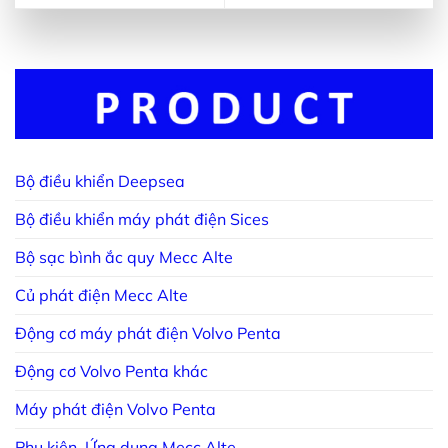
Bộ điều khiển Deepsea
Bộ điều khiển máy phát điện Sices
Bộ sạc bình ắc quy Mecc Alte
Củ phát điện Mecc Alte
Động cơ máy phát điện Volvo Penta
Động cơ Volvo Penta khác
Máy phát điện Volvo Penta
Phụ kiện, Ứng dụng Mecc Alte