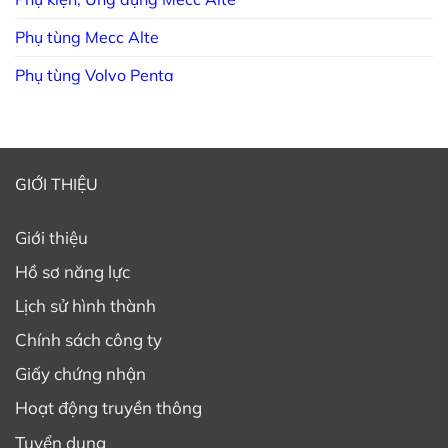
Phụ tùng Mecc Alte
Phụ tùng Volvo Penta
GIỚI THIỆU
Giới thiệu
Hồ sơ năng lực
Lịch sử hình thành
Chính sách công ty
Giấy chứng nhận
Hoạt động truyền thông
Tuyển dụng