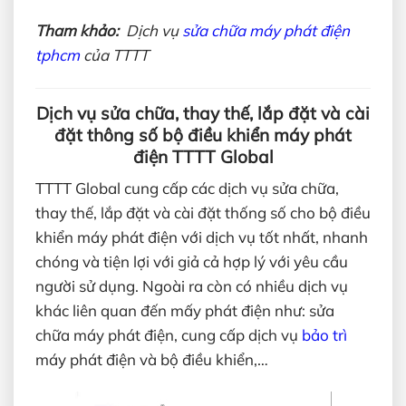
Tham khảo:
Dịch vụ
sửa chữa máy phát điện
tphcm
của TTTT
Dịch vụ sửa chữa, thay thế, lắp đặt và cài
đặt thông số bộ điều khiển máy phát
điện TTTT Global
TTTT Global cung cấp các dịch vụ sửa chữa,
thay thế, lắp đặt và cài đặt thống số cho bộ điều
khiển máy phát điện với dịch vụ tốt nhất, nhanh
chóng và tiện lợi với giả cả hợp lý với yêu cầu
người sử dụng. Ngoài ra còn có nhiều dịch vụ
khác liên quan đến mấy phát điện như: sửa
chữa máy phát điện, cung cấp dịch vụ
bảo trì
máy phát điện và bộ điều khiển,…