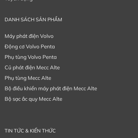
DANH SÁCH SẢN PHẨM
Máy phát điện Volvo
Động cơ Volvo Penta
Phụ tùng Volvo Penta
Củ phát điện Mecc Alte
Phụ tùng Mecc Alte
Bộ điều khiển máy phát điện Mecc Alte
Bộ sạc ắc quy Mecc Alte
TIN TỨC & KIẾN THỨC