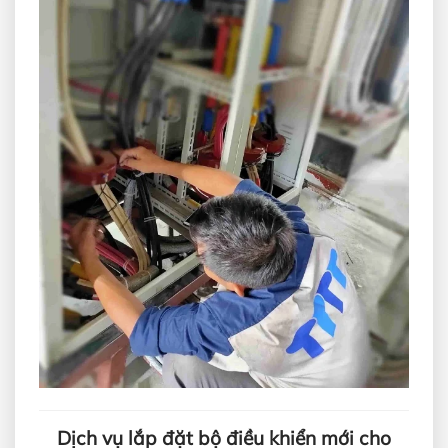
Dịch vụ lắp đặt bộ điều khiển mới cho