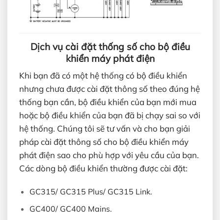
Dịch vụ cài đặt thống số cho bộ điều
khiển máy phát điện
Khi bạn đã có một hệ thống có bộ điều khiển
nhưng chưa được cài đặt thông số theo đúng hệ
thống bạn cần, bộ điều khiển của bạn mới mua
hoặc bộ điều khiển của bạn đã bị chạy sai so với
hệ thống. Chúng tôi sẽ tư vấn và cho bạn giải
pháp cài đặt thông số cho bộ điều khiển máy
phát điện sao cho phù hợp với yêu cầu của bạn.
Các dòng bộ điều khiển thường được cài đặt:
GC315/ GC315 Plus/ GC315 Link.
GC400/ GC400 Mains.