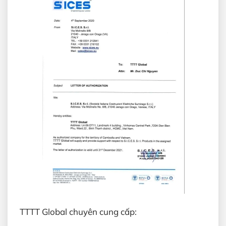
TTTT Global chuyên cung cấp: