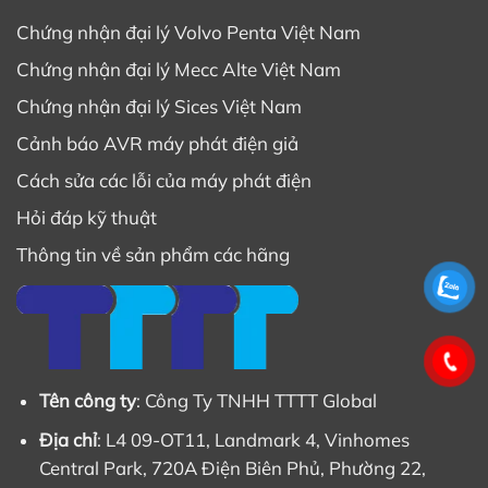
Chứng nhận đại lý Volvo Penta Việt Nam
Chứng nhận đại lý Mecc Alte Việt Nam
Chứng nhận đại lý Sices Việt Nam
Cảnh báo AVR máy phát điện giả
Cách sửa các lỗi của máy phát điện
Hỏi đáp kỹ thuật
Thông tin về sản phẩm các hãng
Tên công ty
: Công Ty TNHH TTTT Global
Địa chỉ
: L4 09-OT11, Landmark 4, Vinhomes
Central Park, 720A Điện Biên Phủ, Phường 22,