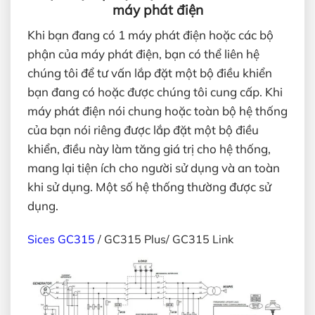
máy phát điện
Khi bạn đang có 1 máy phát điện hoặc các bộ
phận của máy phát điện, bạn có thể liên hệ
chúng tôi để tư vấn lắp đặt một bộ điều khiển
bạn đang có hoặc được chúng tôi cung cấp. Khi
máy phát điện nói chung hoặc toàn bộ hệ thống
của bạn nói riêng được lắp đặt một bộ điều
khiển, điều này làm tăng giá trị cho hệ thống,
mang lại tiện ích cho người sử dụng và an toàn
khi sử dụng. Một số hệ thống thường được sử
dụng.
Sices GC315
/ GC315 Plus/ GC315 Link