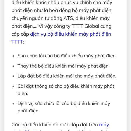
điều khiển khác nhau phục vụ chính cho máy
phát điện như là hoà đồng bộ máy phát điện,
chuyển nguồn tự động ATS, điều khiển máy
phát điện,… Vì vậy công ty TTTT Global cung
cấp cấp
dịch vụ bộ điều khiển máy phát điện
TTTT
:
Sửa chữa lỗi của bộ điều khiển máy phát điện.
Thay thế bộ điều khiển mới máy phát điện.
Lắp đặt bộ điều khiển mới cho máy phát điện.
Cài đặt thông số cho bộ điều khiển máy phát
điện.
Dịch vụ sửa chữa lỗi của bộ điều khiển máy
phát điện
Các bộ điều khiển đã được lắp đặt trên
máy