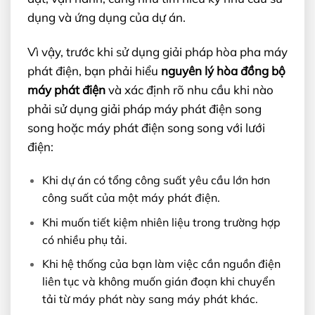
dụng và ứng dụng của dự án.
Vì vậy, trước khi sử dụng giải pháp hòa pha máy
phát điện, bạn phải hiểu
nguyên lý hòa đồng bộ
máy phát điện
và xác định rõ nhu cầu khi nào
phải sử dụng giải pháp máy phát điện song
song hoặc máy phát điện song song với lưới
điện:
Khi dự án có tổng công suất yêu cầu lớn hơn
công suất của một máy phát điện.
Khi muốn tiết kiệm nhiên liệu trong trường hợp
có nhiều phụ tải.
Khi hệ thống của bạn làm việc cần nguồn điện
liên tục và không muốn gián đoạn khi chuyển
tải từ máy phát này sang máy phát khác.