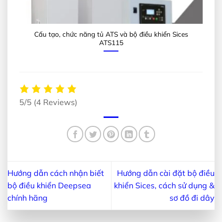
Cấu tạo, chức năng tủ ATS và bộ điều khiển Sices
ATS115
5/5
(4 Reviews)
Hướng dẫn cách nhận biết
Hướng dẫn cài đặt bộ điều
bộ điều khiển Deepsea
khiển Sices, cách sử dụng &
chính hãng
sơ đồ đi dây