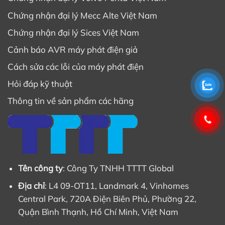
Chứng nhận đại lý Mecc Alte Việt Nam
Chứng nhận đại lý Sices Việt Nam
Cảnh báo AVR máy phát điện giả
Cách sửa các lỗi của máy phát điện
Hỏi đáp kỹ thuật
Thông tin về sản phẩm các hãng
Tên công ty
: Công Ty TNHH TTTT Global
Địa chỉ
: L4 09-OT11, Landmark 4, Vinhomes
Central Park, 720A Điện Biên Phủ, Phường 22,
Quận Bình Thạnh, Hồ Chí Minh, Việt Nam