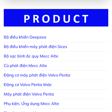
Bộ điều khiển Deepsea
Bộ điều khiển máy phát điện Sices
Bộ sạc bình ắc quy Mecc Alte
Củ phát điện Mecc Alte
Động cơ máy phát điện Volvo Penta
Động cơ Volvo Penta khác
Máy phát điện Volvo Penta
Phụ kiện, Ứng dụng Mecc Alte