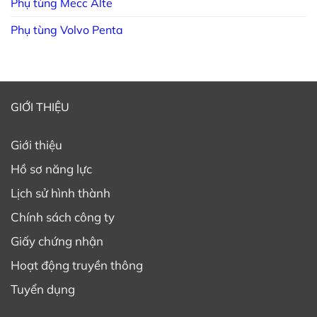
Phụ tùng Mecc Alte
Phụ tùng Volvo Penta
GIỚI THIỆU
Giới thiệu
Hồ sơ năng lực
Lịch sử hình thành
Chính sách công ty
Giấy chứng nhận
Hoạt động truyền thông
Tuyển dụng