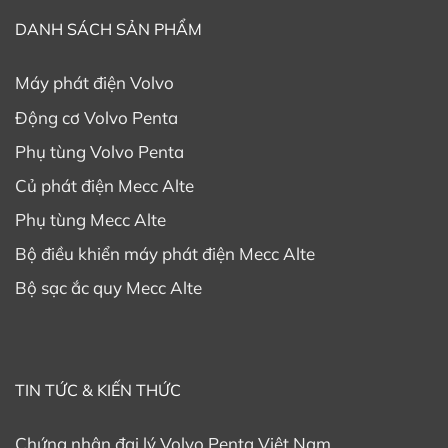
DANH SÁCH SẢN PHẨM
Máy phát điện Volvo
Động cơ Volvo Penta
Phụ tùng Volvo Penta
Củ phát điện Mecc Alte
Phụ tùng Mecc Alte
Bộ điều khiển máy phát điện Mecc Alte
Bộ sạc ắc quy Mecc Alte
TIN TỨC & KIẾN THỨC
Chứng nhận đại lý Volvo Penta Việt Nam