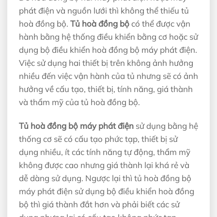
phát điện và nguồn lưới thì không thể thiếu tủ
hoà đồng bộ.
Tủ hoà đồng bộ
có thể được vận
hành bằng hệ thống điều khiển bằng cơ hoặc sử
dụng bộ điều khiển hoà đồng bộ máy phát điện.
Việc sử dụng hai thiết bị trên không ảnh hưởng
nhiều đến việc vận hành của tủ nhưng sẽ có ảnh
hưởng về cấu tạo, thiết bị, tính năng, giá thành
và thẩm mỹ của tủ hoà đồng bộ.
Tủ hoà đồng bộ máy phát điện
sử dụng bằng hệ
thống cơ sẽ có cấu tạo phức tạp, thiết bị sử
dụng nhiều, ít các tính năng tự động, thẩm mỹ
không được cao nhưng giá thành lại khá rẻ và
dễ dàng sử dụng. Ngược lại thì tủ hoà đồng bộ
máy phát điện sử dụng bộ điều khiển hoà đồng
bộ thì giá thành đắt hơn và phải biết các sử