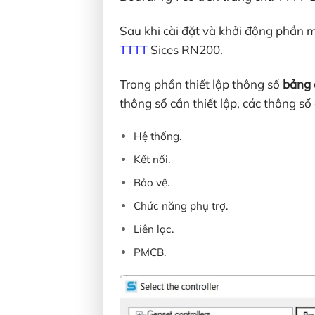
Sau khi cài đặt và khởi động phần
TTTT
Sices RN200.
Trong phần thiết lập thông số
bảng 
thông số cần thiết lập, các thông số
Hệ thống.
Kết nối.
Bảo vệ.
Chức năng phụ trợ.
Liên lạc.
PMCB.