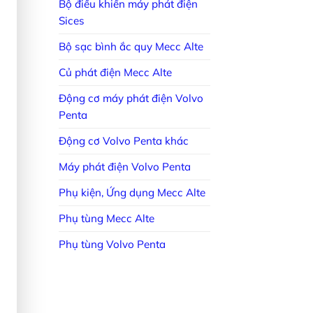
Bộ điều khiển máy phát điện
Sices
Bộ sạc bình ắc quy Mecc Alte
Củ phát điện Mecc Alte
Động cơ máy phát điện Volvo
Penta
Động cơ Volvo Penta khác
Máy phát điện Volvo Penta
Phụ kiện, Ứng dụng Mecc Alte
Phụ tùng Mecc Alte
Phụ tùng Volvo Penta