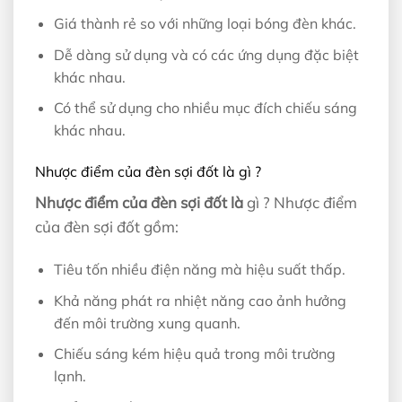
Giá thành rẻ so với những loại bóng đèn khác.
Dễ dàng sử dụng và có các ứng dụng đặc biệt
khác nhau.
Có thể sử dụng cho nhiều mục đích chiếu sáng
khác nhau.
Nhược điểm của đèn sợi đốt là gì ?
Nhược điểm của đèn sợi đốt là
gì ? Nhược điểm
của đèn sợi đốt gồm:
Tiêu tốn nhiều điện năng mà hiệu suất thấp.
Khả năng phát ra nhiệt năng cao ảnh hưởng
đến môi trường xung quanh.
Chiếu sáng kém hiệu quả trong môi trường
lạnh.