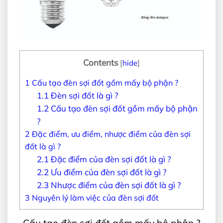
Contents
[
hide
]
1
Cấu tạo đèn sợi đốt gồm mấy bộ phận ?
1.1
Đèn sợi đốt là gì ?
1.2
Cấu tạo đèn sợi đốt gồm mấy bộ phận
?
2
Đặc điểm, ưu điểm, nhược điểm của đèn sợi
đốt là gì ?
2.1
Đặc điểm của đèn sợi đốt là gì ?
2.2
Ưu điểm của đèn sợi đốt là gì ?
2.3
Nhược điểm của đèn sợi đốt là gì ?
3
Nguyên lý làm việc của đèn sợi đốt