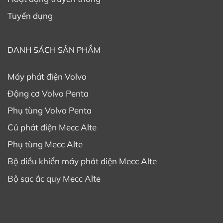
Tuyển dụng
DANH SÁCH SẢN PHẨM
Máy phát điện Volvo
Động cơ Volvo Penta
Phụ tùng Volvo Penta
Củ phát điện Mecc Alte
Phụ tùng Mecc Alte
Bộ điều khiển máy phát điện Mecc Alte
Bộ sạc ắc quy Mecc Alte