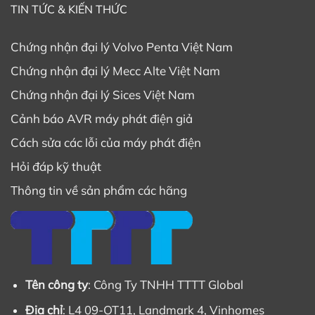
TIN TỨC & KIẾN THỨC
Chứng nhận đại lý Volvo Penta Việt Nam
Chứng nhận đại lý Mecc Alte Việt Nam
Chứng nhận đại lý Sices Việt Nam
Cảnh báo AVR máy phát điện giả
Cách sửa các lỗi của máy phát điện
Hỏi đáp kỹ thuật
Thông tin về sản phẩm các hãng
Tên công ty
: Công Ty TNHH TTTT Global
Địa chỉ
: L4 09-OT11, Landmark 4, Vinhomes