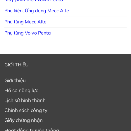
Phụ kiện, Ứng dụng Mecc Alte
Phụ tùng Mecc Alte
Phụ tùng Volvo Penta
GIỚI THIỆU
Giới thiệu
Hồ sơ năng lực
Lịch sử hình thành
Chính sách công ty
Giấy chứng nhận
Hoạt động truyền thông