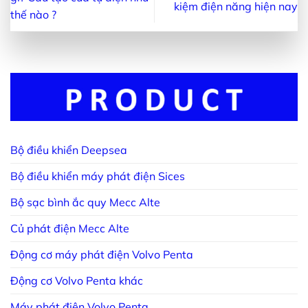
kiệm điện năng hiện nay
thế nào ?
Bộ điều khiển Deepsea
Bộ điều khiển máy phát điện Sices
Bộ sạc bình ắc quy Mecc Alte
Củ phát điện Mecc Alte
Động cơ máy phát điện Volvo Penta
Động cơ Volvo Penta khác
Máy phát điện Volvo Penta