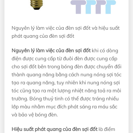
Nguyên lý làm việc của đèn sợi đốt và hiệu suất
phát quang của đèn sợi đốt
Nguyên lý làm việc của đèn sợi đốt
khi có dòng
điện được cung cấp từ đuôi đèn được cung cấp
cho sợi đốt bên trong bóng đèn được chuyển đổi
thành quang năng bằng cách nung nóng sợi tóc
tạo ra quang năng, tuy nhiên khi nung nóng sợi
tóc cũng tạo ra một lượng nhiệt năng toả ra môi
trường. Bóng thuỷ tinh có thể được tráng nhiều
lớp màu nhằm mục đích phát sáng ra máu sắc
và bảo vệ bóng đèn.
Hiệu suất phát quang của đèn sợi đốt
là điểm