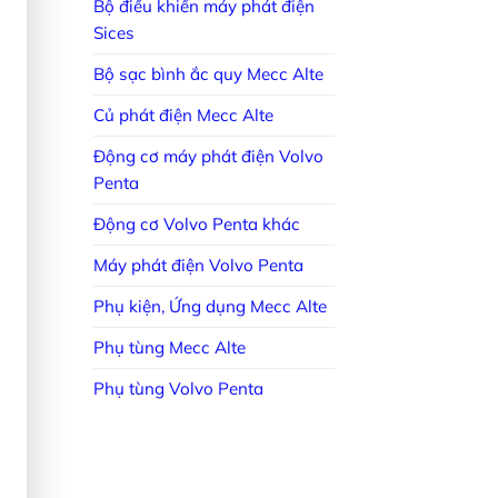
Bộ điều khiển máy phát điện
Sices
Bộ sạc bình ắc quy Mecc Alte
Củ phát điện Mecc Alte
Động cơ máy phát điện Volvo
Penta
Động cơ Volvo Penta khác
Máy phát điện Volvo Penta
Phụ kiện, Ứng dụng Mecc Alte
Phụ tùng Mecc Alte
Phụ tùng Volvo Penta