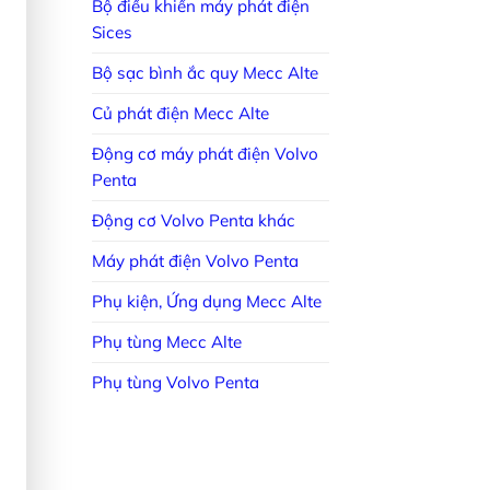
Bộ điều khiển máy phát điện
Sices
Bộ sạc bình ắc quy Mecc Alte
Củ phát điện Mecc Alte
Động cơ máy phát điện Volvo
Penta
Động cơ Volvo Penta khác
Máy phát điện Volvo Penta
Phụ kiện, Ứng dụng Mecc Alte
Phụ tùng Mecc Alte
Phụ tùng Volvo Penta