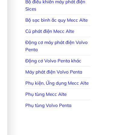
Bộ điều khiển máy phát điện
Sices
Bộ sạc bình ắc quy Mecc Alte
Củ phát điện Mecc Alte
Động cơ máy phát điện Volvo
Penta
Động cơ Volvo Penta khác
Máy phát điện Volvo Penta
Phụ kiện, Ứng dụng Mecc Alte
Phụ tùng Mecc Alte
Phụ tùng Volvo Penta