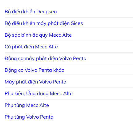
Bộ điều khiển Deepsea
Bộ điều khiển máy phát điện Sices
Bộ sạc bình ắc quy Mecc Alte
Củ phát điện Mecc Alte
Động cơ máy phát điện Volvo Penta
Động cơ Volvo Penta khác
Máy phát điện Volvo Penta
Phụ kiện, Ứng dụng Mecc Alte
Phụ tùng Mecc Alte
Phụ tùng Volvo Penta