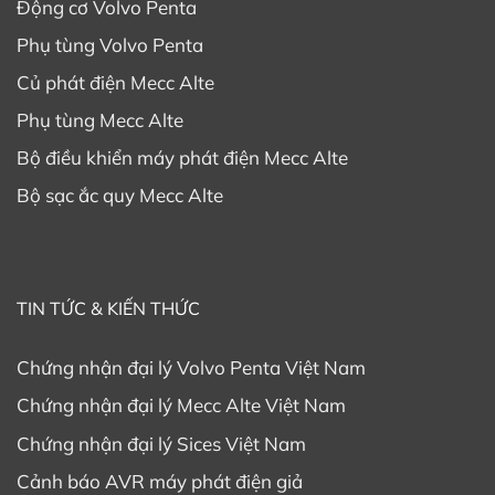
Động cơ Volvo Penta
Phụ tùng Volvo Penta
Củ phát điện Mecc Alte
Phụ tùng Mecc Alte
Bộ điều khiển máy phát điện Mecc Alte
Bộ sạc ắc quy Mecc Alte
TIN TỨC & KIẾN THỨC
Chứng nhận đại lý Volvo Penta Việt Nam
Chứng nhận đại lý Mecc Alte Việt Nam
Chứng nhận đại lý Sices Việt Nam
Cảnh báo AVR máy phát điện giả