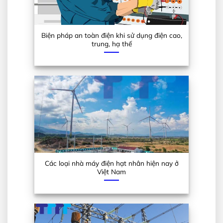
Biện pháp an toàn điện khi sử dụng điện cao,
trung, hạ thế
Các loại nhà máy điện hạt nhân hiện nay ở
Việt Nam