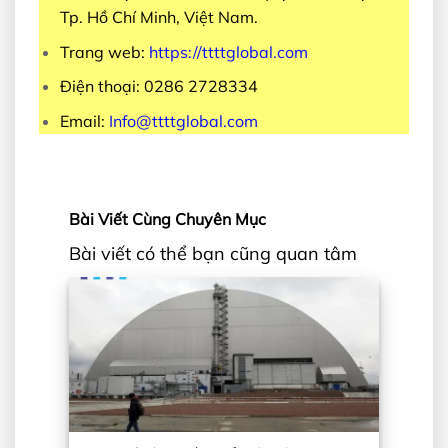
Tp. Hồ Chí Minh, Việt Nam.
Trang web:
https://ttttglobal.com
Điện thoại: 0286 2728334
Email:
Info@ttttglobal.com
Bài Viết Cùng Chuyên Mục
Bài viết có thể bạn cũng quan tâm