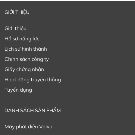
GIỚI THIỆU
Giới thiệu
Hồ sơ năng lực
Lịch sử hình thành
Chính sách công ty
Giấy chứng nhận
Hoạt động truyền thông
Tuyển dụng
DANH SÁCH SẢN PHẨM
Máy phát điện Volvo