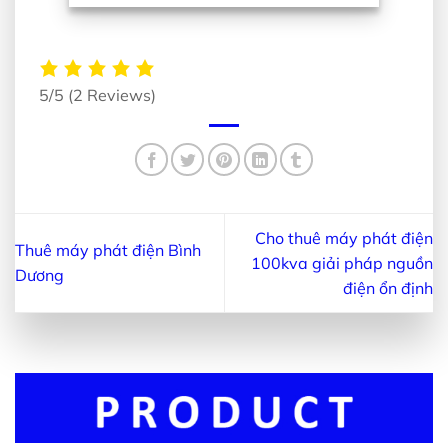
5/5
(2 Reviews)
Cho thuê máy phát điện
Thuê máy phát điện Bình
100kva giải pháp nguồn
Dương
điện ổn định