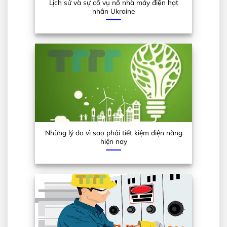
Lịch sử và sự cố vụ nổ nhà máy điện hạt
nhân Ukraine
Những lý do vì sao phải tiết kiệm điện năng
hiện nay