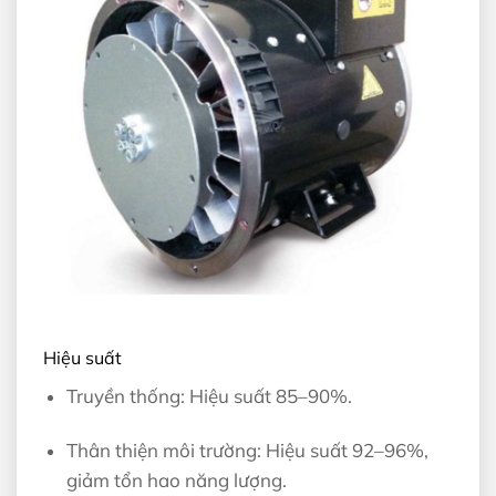
Hiệu suất
Truyền thống: Hiệu suất 85–90%.
Thân thiện môi trường: Hiệu suất 92–96%,
giảm tổn hao năng lượng.