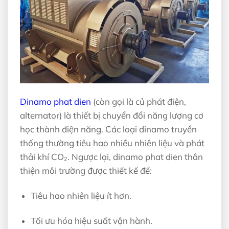
Dinamo phat dien
(còn gọi là củ phát điện,
alternator) là thiết bị chuyển đổi năng lượng cơ
học thành điện năng. Các loại dinamo truyền
thống thường tiêu hao nhiều nhiên liệu và phát
thải khí CO₂. Ngược lại, dinamo phat dien thân
thiện môi trường được thiết kế để:
Tiêu hao nhiên liệu ít hơn.
Tối ưu hóa hiệu suất vận hành.