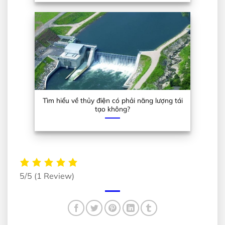
Tìm hiểu về thủy điện có phải năng lượng tái
tạo không?
5/5
(1 Review)