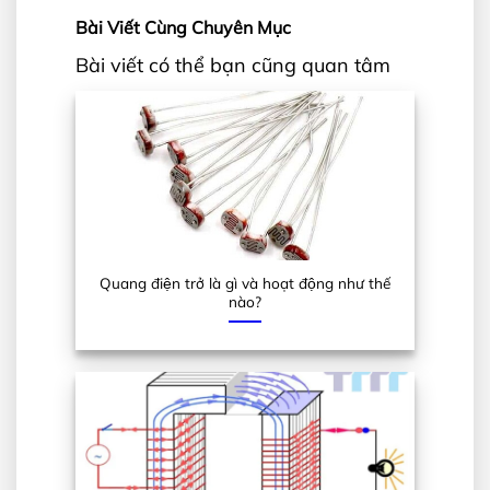
Bài Viết Cùng Chuyên Mục
Bài viết có thể bạn cũng quan tâm
Quang điện trở là gì và hoạt động như thế
nào?