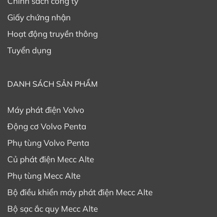
Chính sách công ty
Giấy chứng nhận
Hoạt động truyền thông
Tuyển dụng
DANH SÁCH SẢN PHẨM
Máy phát điện Volvo
Động cơ Volvo Penta
Phụ tùng Volvo Penta
Củ phát điện Mecc Alte
Phụ tùng Mecc Alte
Bộ điều khiển máy phát điện Mecc Alte
Bộ sạc ắc quy Mecc Alte