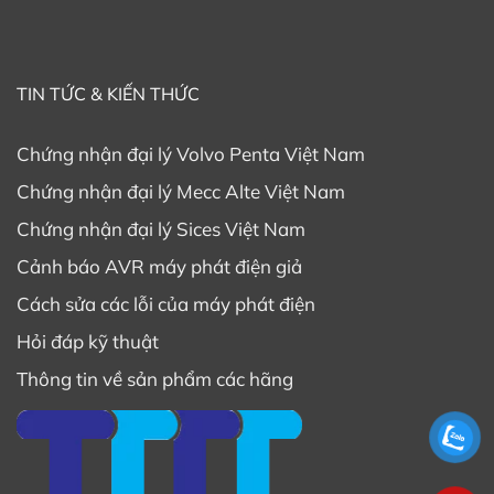
TIN TỨC & KIẾN THỨC
Chứng nhận đại lý Volvo Penta Việt Nam
Chứng nhận đại lý Mecc Alte Việt Nam
Chứng nhận đại lý Sices Việt Nam
Cảnh báo AVR máy phát điện giả
Cách sửa các lỗi của máy phát điện
Hỏi đáp kỹ thuật
Thông tin về sản phẩm các hãng