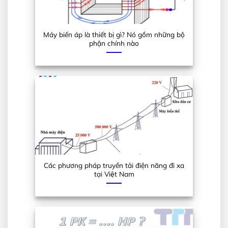
Máy biến áp là thiết bị gì? Nó gồm những bộ
phận chính nào
Các phương pháp truyền tải điện năng đi xa
tại Việt Nam