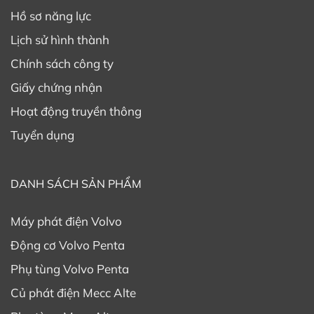
Hồ sơ năng lực
Lịch sử hình thành
Chính sách công ty
Giấy chứng nhận
Hoạt động truyền thông
Tuyển dụng
DANH SÁCH SẢN PHẨM
Máy phát điện Volvo
Động cơ Volvo Penta
Phụ tùng Volvo Penta
Củ phát điện Mecc Alte