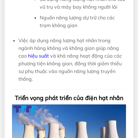
vũ trụ và máy bay không người lái
Nguồn năng lượng dự trữ cho các
trạm không gian
Việc áp dụng năng lượng hạt nhân trong
ngành hàng không và không gian giúp nâng
cao
hiệu suất
và khả năng hoạt động của các
phương tiện không gian, đồng thời giảm thiểu
sự phụ thuộc vào nguồn năng lượng truyền
thống.
Triển vọng phát triển của điện hạt nhân