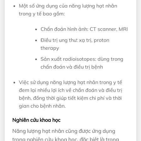
Một số ứng dụng của năng lượng hạt nhân
trong y tế bao gồm:
Chẩn đoán hình ảnh: CT scanner, MRI
Điều trị ung thư: xạ trị, proton
therapy
Sản xuất radioisotopes: dùng trong
chẩn đoán và điều trị bệnh
Việc sử dụng năng lượng hạt nhân trong y tế
đem lại nhiều lợi ích về chẩn đoán và điều trị
bệnh, đồng thời giúp tiết kiệm chi phí và thời
gian cho bệnh nhân.
Nghiên cứu khoa học
Năng lượng hạt nhân cũng được ứng dụng
trong nghiên cứu khoa học, đặc biệt là trong