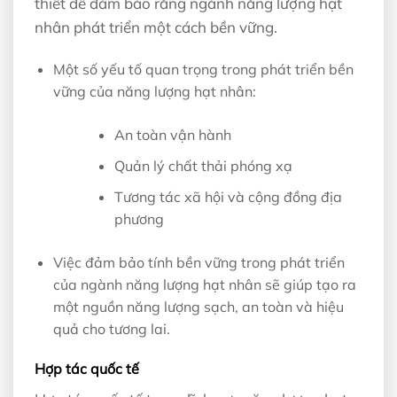
thiết để đảm bảo rằng ngành năng lượng hạt
nhân phát triển một cách bền vững.
Một số yếu tố quan trọng trong phát triển bền
vững của năng lượng hạt nhân:
An toàn vận hành
Quản lý chất thải phóng xạ
Tương tác xã hội và cộng đồng địa
phương
Việc đảm bảo tính bền vững trong phát triển
của ngành năng lượng hạt nhân sẽ giúp tạo ra
một nguồn năng lượng sạch, an toàn và hiệu
quả cho tương lai.
Hợp tác quốc tế