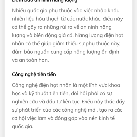
Nhiều quốc gia phụ thuộc vào việc nhập khẩu
nhiên liệu hóa thạch từ các nước khác, điều này
có thể gây ra những rủi ro về an ninh năng
lượng và biến động giá cả. Năng lượng điện hạt
nhân có thể giúp giảm thiểu sự phụ thuộc này,
đảm bảo nguồn cung cấp năng lượng ổn định
và an toàn hơn.
Công nghệ tiên tiến
Công nghệ điện hạt nhân là một lĩnh vực khoa
học và kỹ thuật tiên tiến, đòi hỏi phải có sự
nghiên cứu và đầu tư liên tục. Điều này thúc đẩy
sự phát triển của các công nghệ mới, tạo ra các
cơ hội việc làm và đóng góp vào nền kinh tế
quốc gia.