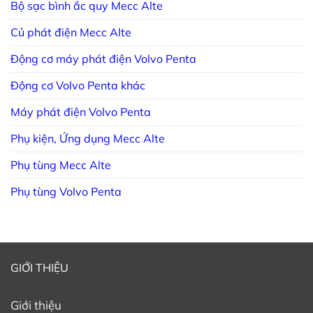
Bộ sạc bình ắc quy Mecc Alte
Củ phát điện Mecc Alte
Động cơ máy phát điện Volvo Penta
Động cơ Volvo Penta khác
Máy phát điện Volvo Penta
Phụ kiện, Ứng dụng Mecc Alte
Phụ tùng Mecc Alte
Phụ tùng Volvo Penta
GIỚI THIỆU
Giới thiệu