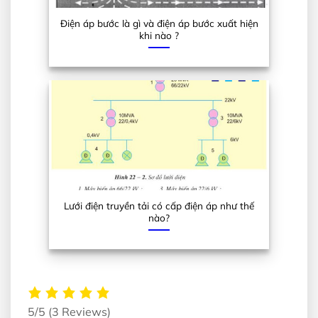
Điện áp bước là gì và điện áp bước xuất hiện
khi nào ?
Lưới điện truyền tải có cấp điện áp như thế
nào?
5/5
(3 Reviews)