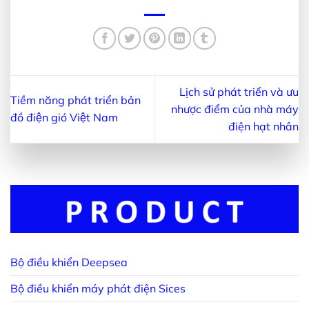
Lịch sử phát triển và ưu
Tiềm năng phát triển bản
nhược điểm của nhà máy
đồ điện gió Việt Nam
điện hạt nhân
Bộ điều khiển Deepsea
Bộ điều khiển máy phát điện Sices