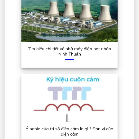
Tìm hiểu chi tiết về nhà máy điện hạt nhân
Ninh Thuận
Ý nghĩa của trị số điện cảm là gì ? Đơn vị của
điện cảm