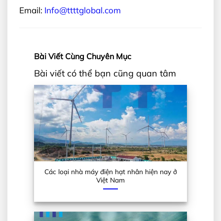
Email:
Info@ttttglobal.com
Bài Viết Cùng Chuyên Mục
Bài viết có thể bạn cũng quan tâm
Các loại nhà máy điện hạt nhân hiện nay ở
Việt Nam