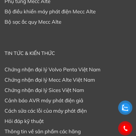
Phụ tùng Mecc Alte
Bộ điều khiển máy phát điện Mecc Alte
Bộ sạc ắc quy Mecc Alte
TIN TỨC & KIẾN THỨC
Chứng nhận đại lý Volvo Penta Việt Nam
Chứng nhận đại lý Mecc Alte Việt Nam
Chứng nhận đại lý Sices Việt Nam
Cảnh báo AVR máy phát điện giả
Cách sửa các lỗi của máy phát điện
Hỏi đáp kỹ thuật
Thông tin về sản phẩm các hãng