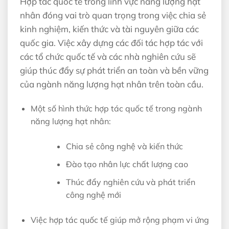
Hợp tác quốc tế trong lĩnh vực năng lượng hạt
nhân đóng vai trò quan trọng trong việc chia sẻ
kinh nghiệm, kiến thức và tài nguyên giữa các
quốc gia. Việc xây dựng các đối tác hợp tác với
các tổ chức quốc tế và các nhà nghiên cứu sẽ
giúp thúc đẩy sự phát triển an toàn và bền vững
của ngành năng lượng hạt nhân trên toàn cầu.
Một số hình thức hợp tác quốc tế trong ngành
năng lượng hạt nhân:
Chia sẻ công nghệ và kiến thức
Đào tạo nhân lực chất lượng cao
Thúc đẩy nghiên cứu và phát triển
công nghệ mới
Việc hợp tác quốc tế giúp mở rộng phạm vi ứng