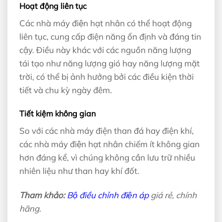
Hoạt động liên tục
Các nhà máy điện hạt nhân có thể hoạt động
liên tục, cung cấp điện năng ổn định và đáng tin
cậy. Điều này khác với các nguồn năng lượng
tái tạo như năng lượng gió hay năng lượng mặt
trời, có thể bị ảnh hưởng bởi các điều kiện thời
tiết và chu kỳ ngày đêm.
Tiết kiệm không gian
So với các nhà máy điện than đá hay điện khí,
các nhà máy điện hạt nhân chiếm ít không gian
hơn đáng kể, vì chúng không cần lưu trữ nhiều
nhiên liệu như than hay khí đốt.
Tham khảo:
Bộ điều chỉnh điện áp
giá rẻ, chính
hãng.