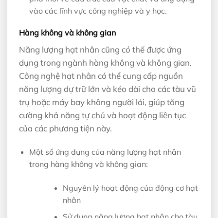
vào các lĩnh vực công nghiệp và y học.
Hàng không và không gian
Năng lượng hạt nhân cũng có thể được ứng
dụng trong ngành hàng không và không gian.
Công nghệ hạt nhân có thể cung cấp nguồn
năng lượng dự trữ lớn và kéo dài cho các tàu vũ
trụ hoặc máy bay không người lái, giúp tăng
cường khả năng tự chủ và hoạt động liên tục
của các phương tiện này.
Một số ứng dụng của năng lượng hạt nhân
trong hàng không và không gian:
Nguyên lý hoạt động của động cơ hạt
nhân
Sử dụng năng lượng hạt nhân cho tàu