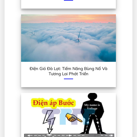
Điện Gió Đà Lạt: Tiềm Năng Bùng Nổ Và
Tương Lai Phát Triển