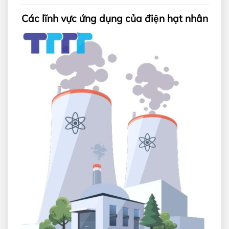
Các lĩnh vực ứng dụng của điện hạt nhân