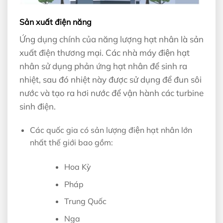
Sản xuất điện năng
Ứng dụng chính của năng lượng hạt nhân là sản
xuất điện thương mại. Các nhà máy điện hạt
nhân sử dụng phản ứng hạt nhân để sinh ra
nhiệt, sau đó nhiệt này được sử dụng để đun sôi
nước và tạo ra hơi nước để vận hành các turbine
sinh điện.
Các quốc gia có sản lượng điện hạt nhân lớn
nhất thế giới bao gồm:
Hoa Kỳ
Pháp
Trung Quốc
Nga