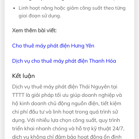
Linh hoạt nâng hoặc giảm công suất theo từng
giai đoạn sử dụng.
Xem thêm bài viết:
Cho thuê máy phát điện Hưng Yên
Dịch vụ cho thuê máy phát điện Thanh Hóa
Kết luận
Dịch vụ thuê máy phát điện Thái Nguyên tại
TTTT là giải pháp tối ưu giúp doanh nghiệp và
hộ kinh doanh chủ động nguồn điện, tiết kiệm
chi phí đầu tư và linh hoạt trong quá trình sử
dụng. Với nhiều lựa chọn công suất, quy trình
triển khai nhanh chóng và hỗ trợ kỹ thuật 24/7,
dịch vụ không chỉ đảm bảo hoạt động ổn định