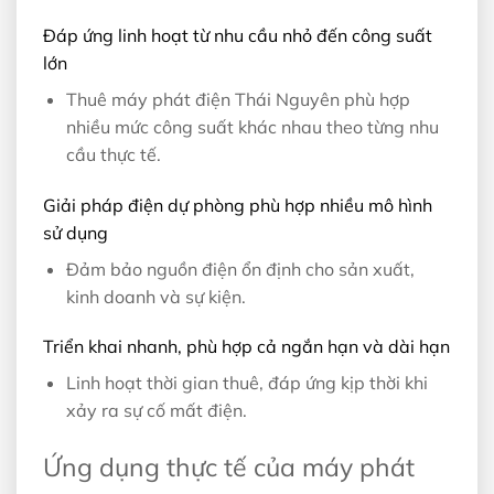
Đáp ứng linh hoạt từ nhu cầu nhỏ đến công suất
lớn
Thuê máy phát điện Thái Nguyên phù hợp
nhiều mức công suất khác nhau theo từng nhu
cầu thực tế.
Giải pháp điện dự phòng phù hợp nhiều mô hình
sử dụng
Đảm bảo nguồn điện ổn định cho sản xuất,
kinh doanh và sự kiện.
Triển khai nhanh, phù hợp cả ngắn hạn và dài hạn
Linh hoạt thời gian thuê, đáp ứng kịp thời khi
xảy ra sự cố mất điện.
Ứng dụng thực tế của máy phát