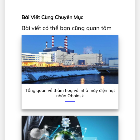
Bài Viết Cùng Chuyên Mục
Bài viết có thể bạn cũng quan tâm
Tổng quan về thảm hoạ với nhà máy điện hạt
nhân Obninsk