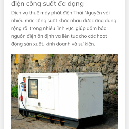
điện công suất đa dạng
Dịch vụ thuê máy phát điện Thái Nguyên với
nhiều mức công suất khác nhau được ứng dụng
rộng rãi trong nhiều lĩnh vực, giúp đảm bảo
nguồn điện ổn định và liên tục cho các hoạt
động sản xuất, kinh doanh và sự kiện.