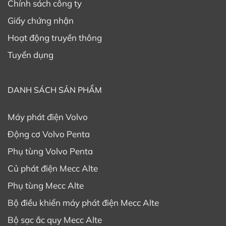
Chính sách công ty
Giấy chứng nhận
Hoạt động truyền thông
Tuyển dụng
DANH SÁCH SẢN PHẨM
Máy phát điện Volvo
Động cơ Volvo Penta
Phụ tùng Volvo Penta
Củ phát điện Mecc Alte
Phụ tùng Mecc Alte
Bộ điều khiển máy phát điện Mecc Alte
Bộ sạc ắc quy Mecc Alte