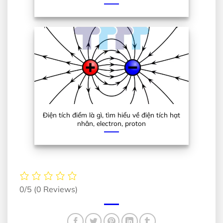
Điện tích điểm là gì, tìm hiểu về điện tích hạt
nhân, electron, proton
0/5
(0 Reviews)