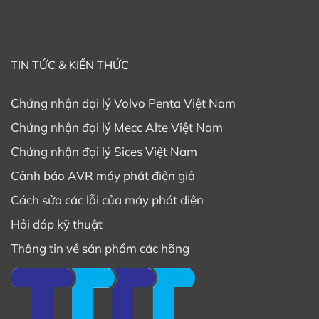
TIN TỨC & KIẾN THỨC
Chứng nhận đại lý Volvo Penta Việt Nam
Chứng nhận đại lý Mecc Alte Việt Nam
Chứng nhận đại lý Sices Việt Nam
Cảnh báo AVR máy phát điện giả
Cách sửa các lỗi của máy phát điện
Hỏi đáp kỹ thuật
Thông tin về sản phẩm các hãng