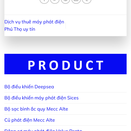
Dịch vụ thuê máy phát điện
Phú Thọ uy tín
Bộ điều khiển Deepsea
Bộ điều khiển máy phát điện Sices
Bộ sạc bình ắc quy Mecc Alte
Củ phát điện Mecc Alte
Động cơ máy phát điện Volvo Penta