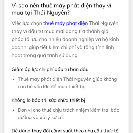
Vì sao nên thuê máy phát điện thay vì
mua tại Thái Nguyên?
Việc lựa chọn
thuê máy phát điện
Thái Nguyên
thay vì đầu tư mua mới đang trở thành giải
pháp tối ưu cho nhiều doanh nghiệp và hộ kinh
doanh, giúp tiết kiệm chi phí và tăng tính linh
hoạt trong quá trình sử dụng.
Giảm áp lực chi phí đầu tư ban đầu
Thuê máy phát điện Thái Nguyên giúp không
cần bỏ vốn lớn để mua thiết bị.
Không lo bảo trì, sửa chữa thiết bị
Đơn vị cho thuê chịu trách nhiệm kiểm tra, bảo
dưỡng và xử lý sự cố.
Dễ dàng thay đổi công suất theo nhu cầu thực tế