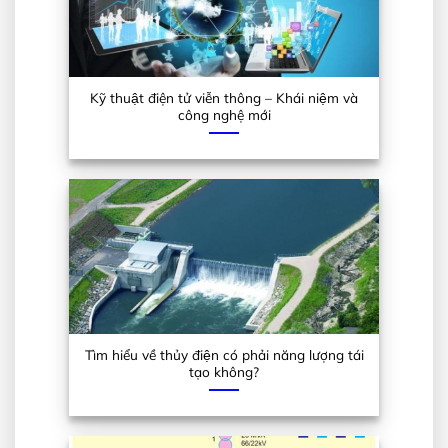
Kỹ thuật điện tử viễn thông – Khái niệm và
công nghệ mới
Tìm hiểu về thủy điện có phải năng lượng tái
tạo không?