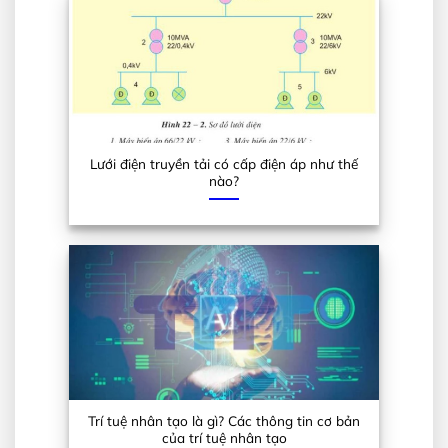
Lưới điện truyền tải có cấp điện áp như thế
nào?
Trí tuệ nhân tạo là gì? Các thông tin cơ bản
của trí tuệ nhân tạo