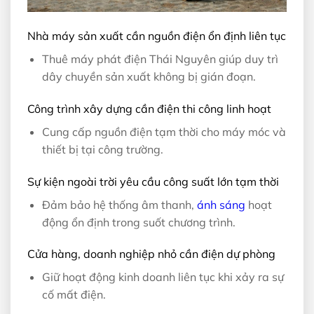
Nhà máy sản xuất cần nguồn điện ổn định liên tục
Thuê máy phát điện Thái Nguyên giúp duy trì
dây chuyền sản xuất không bị gián đoạn.
Công trình xây dựng cần điện thi công linh hoạt
Cung cấp nguồn điện tạm thời cho máy móc và
thiết bị tại công trường.
Sự kiện ngoài trời yêu cầu công suất lớn tạm thời
Đảm bảo hệ thống âm thanh,
ánh sáng
hoạt
động ổn định trong suốt chương trình.
Cửa hàng, doanh nghiệp nhỏ cần điện dự phòng
Giữ hoạt động kinh doanh liên tục khi xảy ra sự
cố mất điện.