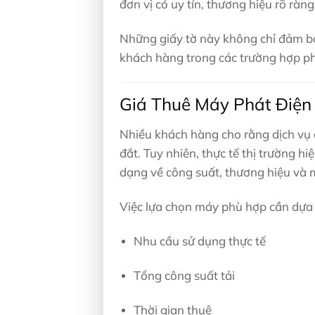
đơn vị có uy tín, thương hiệu rõ ràn
Những giấy tờ này không chỉ đảm bảo
khách hàng trong các trường hợp ph
Giá Thuê Máy Phát Điện
Nhiều khách hàng cho rằng dịch vụ 
đắt. Tuy nhiên, thực tế thị trường 
dạng về công suất, thương hiệu và 
Việc lựa chọn máy phù hợp cần dựa 
Nhu cầu sử dụng thực tế
Tổng công suất tải
Thời gian thuê