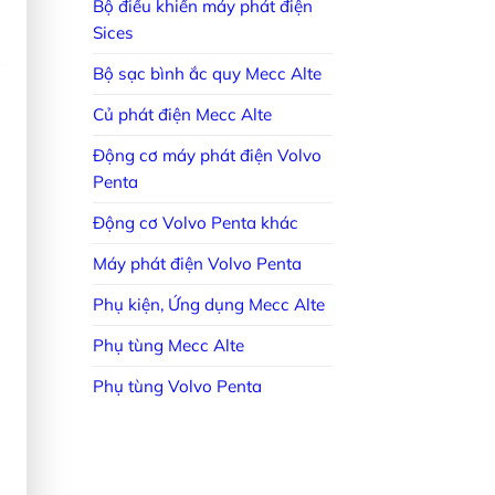
Bộ điều khiển máy phát điện
Sices
Bộ sạc bình ắc quy Mecc Alte
Củ phát điện Mecc Alte
Động cơ máy phát điện Volvo
Penta
Động cơ Volvo Penta khác
Máy phát điện Volvo Penta
Phụ kiện, Ứng dụng Mecc Alte
Phụ tùng Mecc Alte
Phụ tùng Volvo Penta