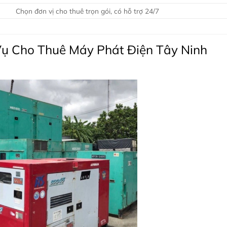
Chọn đơn vị cho thuê trọn gói, có hỗ trợ 24/7
Vụ Cho Thuê Máy Phát Điện Tây Ninh