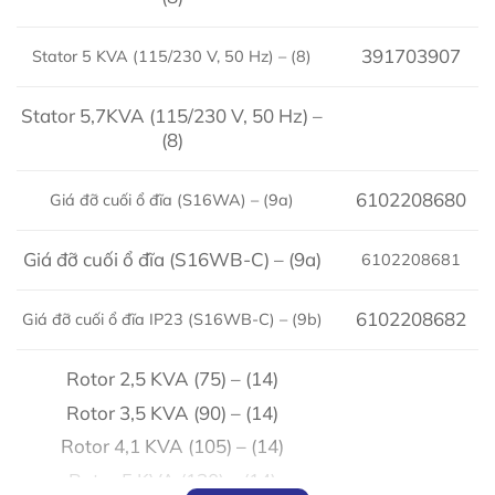
391703907
Stator 5 KVA (115/230 V, 50 Hz) – (8)
Stator 5,7KVA (115/230 V, 50 Hz) –
(8)
6102208680
Giá đỡ cuối ổ đĩa (S16WA) – (9a)
Giá đỡ cuối ổ đĩa (S16WB-C) – (9a)
6102208681
6102208682
Giá đỡ cuối ổ đĩa IP23 (S16WB-C) – (9b)
Rotor 2,5 KVA (75) – (14)
Rotor 3,5 KVA (90) – (14)
Rotor 4,1 KVA (105) – (14)
Rotor 5 KVA (130) – (14)