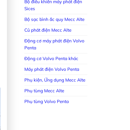
Bộ điều khiển máy phát điện
Sices
Bộ sạc bình ắc quy Mecc Alte
Củ phát điện Mecc Alte
Động cơ máy phát điện Volvo
Penta
Động cơ Volvo Penta khác
Máy phát điện Volvo Penta
Phụ kiện, Ứng dụng Mecc Alte
Phụ tùng Mecc Alte
Phụ tùng Volvo Penta