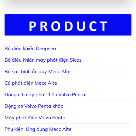
Bộ điều khiển Deepsea
Bộ điều khiển máy phát điện Sices
Bộ sạc bình ắc quy Mecc Alte
Củ phát điện Mecc Alte
Động cơ máy phát điện Volvo Penta
Động cơ Volvo Penta khác
Máy phát điện Volvo Penta
Phụ kiện, Ứng dụng Mecc Alte