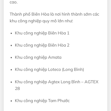
cao.
Thành phố Biên Hòa là nơi hình thành sớm các
khu công nghiệp quy mô lớn như:
Khu công nghiệp Biên Hòa 1
Khu công nghiệp Biên Hòa 2
Khu công nghiệp Amata
Khu công nghiệp Loteco (Long Bình)
Khu công nghiệp Agtex Long Bình – AGTEX
28
Khu công nghiệp Tam Phước