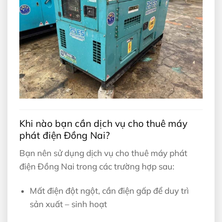
Khi nào bạn cần dịch vụ cho thuê máy
phát điện Đồng Nai?
Bạn nên sử dụng dịch vụ cho thuê máy phát
điện Đồng Nai trong các trường hợp sau:
Mất điện đột ngột, cần điện gấp để duy trì
sản xuất – sinh hoạt