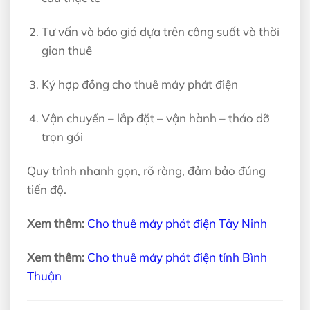
Tư vấn và báo giá dựa trên công suất và thời
gian thuê
Ký hợp đồng cho thuê máy phát điện
Vận chuyển – lắp đặt – vận hành – tháo dỡ
trọn gói
Quy trình nhanh gọn, rõ ràng, đảm bảo đúng
tiến độ.
Xem thêm:
Cho thuê máy phát điện Tây Ninh
Xem thêm:
Cho thuê máy phát điện tỉnh Bình
Thuận