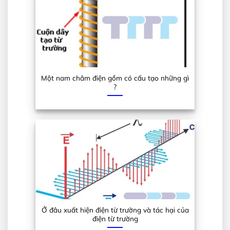
Một nam châm điện gồm có cấu tạo những gì
?
Ở đâu xuất hiện điện từ trường và tác hại của
điện từ trường