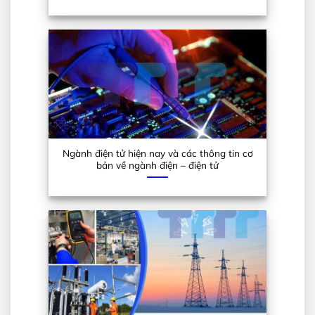
Ngành điện tử hiện nay và các thông tin cơ
bản về ngành điện – điện tử