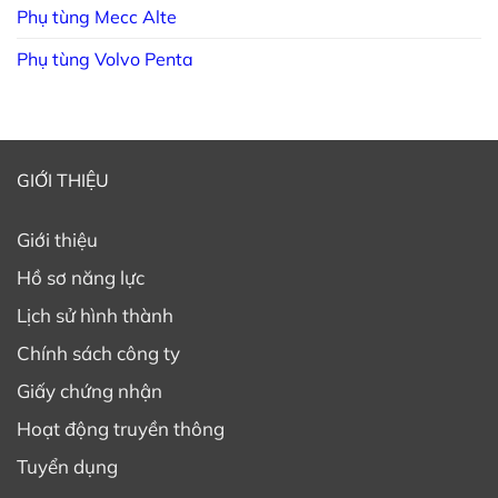
Phụ tùng Mecc Alte
Phụ tùng Volvo Penta
GIỚI THIỆU
Giới thiệu
Hồ sơ năng lực
Lịch sử hình thành
Chính sách công ty
Giấy chứng nhận
Hoạt động truyền thông
Tuyển dụng