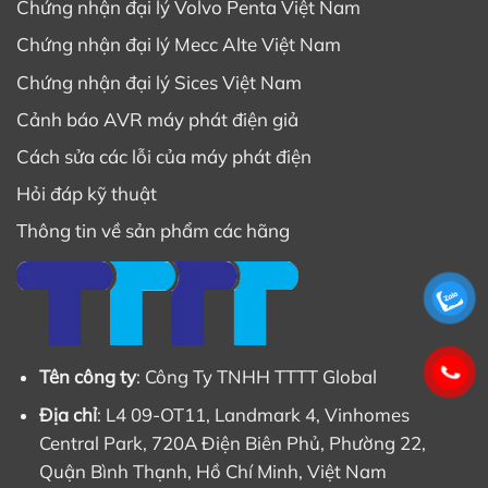
Chứng nhận đại lý Volvo Penta Việt Nam
Chứng nhận đại lý Mecc Alte Việt Nam
Chứng nhận đại lý Sices Việt Nam
Cảnh báo AVR máy phát điện giả
Cách sửa các lỗi của máy phát điện
Hỏi đáp kỹ thuật
Thông tin về sản phẩm các hãng
Tên công ty
: Công Ty TNHH TTTT Global
Địa chỉ
: L4 09-OT11, Landmark 4, Vinhomes
Central Park, 720A Điện Biên Phủ, Phường 22,
Quận Bình Thạnh, Hồ Chí Minh, Việt Nam