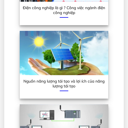
Điện công nghiệp là gì ? Công việc ngành điện
công nghiệp
Nguồn năng lượng tái tạo và lợi ích của năng
lượng tái tạo