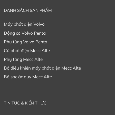
DANH SÁCH SẢN PHẨM
Máy phát điện Volvo
Động cơ Volvo Penta
Phụ tùng Volvo Penta
Củ phát điện Mecc Alte
Phụ tùng Mecc Alte
Bộ điều khiển máy phát điện Mecc Alte
Bộ sạc ắc quy Mecc Alte
TIN TỨC & KIẾN THỨC