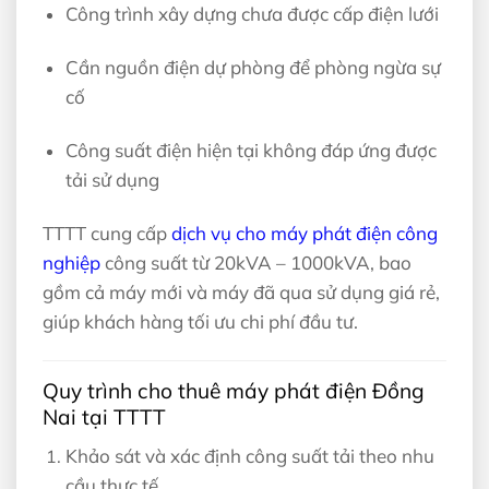
Công trình xây dựng chưa được cấp điện lưới
Cần nguồn điện dự phòng để phòng ngừa sự
cố
Công suất điện hiện tại không đáp ứng được
tải sử dụng
TTTT cung cấp
dịch vụ cho máy phát điện công
nghiệp
công suất từ 20kVA – 1000kVA, bao
gồm cả máy mới và máy đã qua sử dụng giá rẻ,
giúp khách hàng tối ưu chi phí đầu tư.
Quy trình cho thuê máy phát điện Đồng
Nai tại TTTT
Khảo sát và xác định công suất tải theo nhu
cầu thực tế