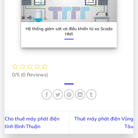
Hệ thống giám sát và điều khiển từ xa Scada
HMI
0/5
(0 Reviews)
Cho thuê máy phát điện
Thuê máy phát điện Vũng
tỉnh Bình Thuận
Tàu